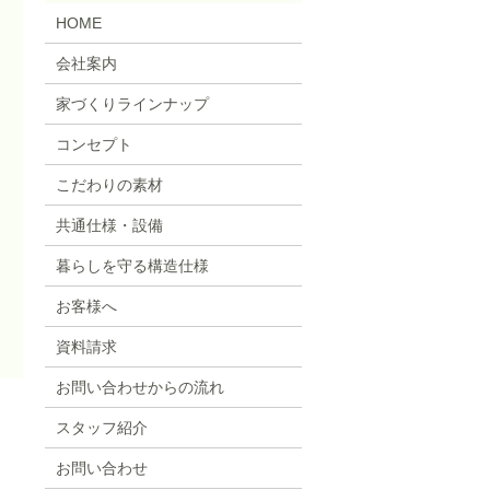
HOME
会社案内
家づくりラインナップ
コンセプト
こだわりの素材
共通仕様・設備
暮らしを守る構造仕様
お客様へ
資料請求
お問い合わせからの流れ
スタッフ紹介
お問い合わせ