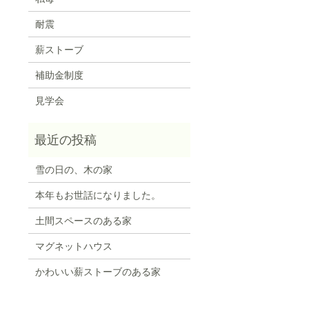
耐震
薪ストーブ
補助金制度
見学会
雪の日の、木の家
本年もお世話になりました。
土間スペースのある家
マグネットハウス
かわいい薪ストーブのある家