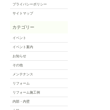
プライバシーポリシー
サイトマップ
イベント
イベント案内
お知らせ
その他
メンテナンス
リフォーム
リフォーム施工例
内部・内壁