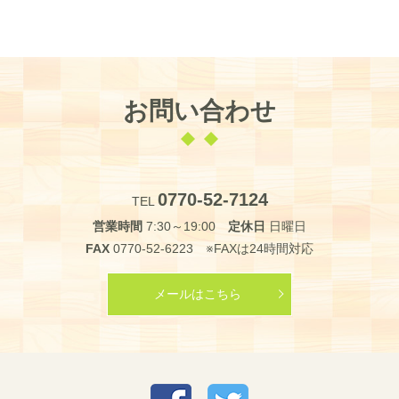
お問い合わせ
0770-52-7124
TEL
営業時間
7:30～19:00
定休日
日曜日
FAX
0770-52-6223 ※FAXは24時間対応
メールはこちら