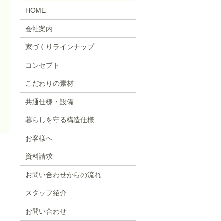
HOME
会社案内
家づくりラインナップ
コンセプト
こだわりの素材
共通仕様・設備
暮らしを守る構造仕様
お客様へ
資料請求
お問い合わせからの流れ
スタッフ紹介
お問い合わせ