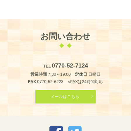
お問い合わせ
0770-52-7124
TEL
営業時間
7:30～19:00
定休日
日曜日
FAX
0770-52-6223 ※FAXは24時間対応
メールはこちら