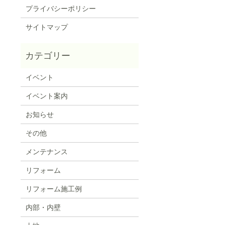
プライバシーポリシー
サイトマップ
イベント
イベント案内
お知らせ
その他
メンテナンス
リフォーム
リフォーム施工例
内部・内壁