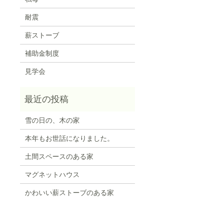
耐震
薪ストーブ
補助金制度
見学会
雪の日の、木の家
本年もお世話になりました。
土間スペースのある家
マグネットハウス
かわいい薪ストーブのある家