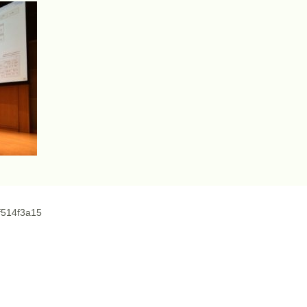
514f3a15