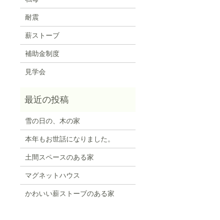
耐震
薪ストーブ
補助金制度
見学会
雪の日の、木の家
本年もお世話になりました。
土間スペースのある家
マグネットハウス
かわいい薪ストーブのある家