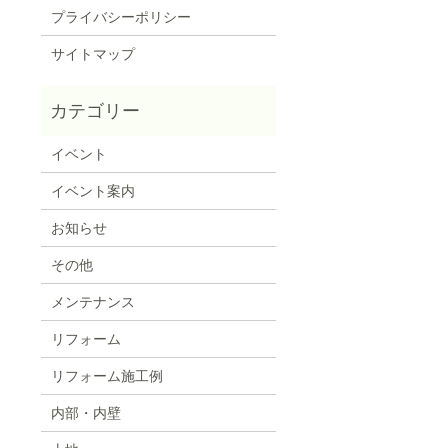
プライバシーポリシー
サイトマップ
イベント
イベント案内
お知らせ
その他
メンテナンス
リフォーム
リフォーム施工例
内部・内壁