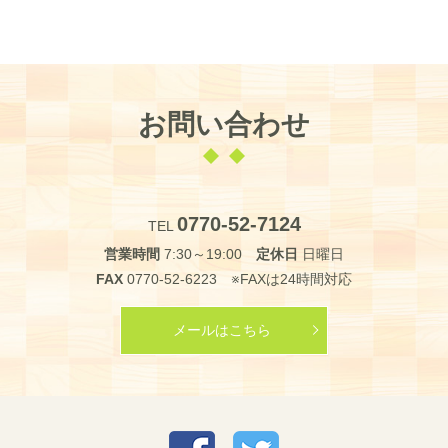
お問い合わせ
0770-52-7124
TEL
営業時間
7:30～19:00
定休日
日曜日
FAX
0770-52-6223 ※FAXは24時間対応
メールはこちら