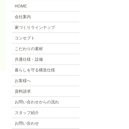
HOME
会社案内
家づくりラインナップ
コンセプト
こだわりの素材
共通仕様・設備
暮らしを守る構造仕様
お客様へ
資料請求
お問い合わせからの流れ
スタッフ紹介
お問い合わせ