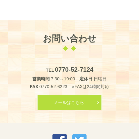
お問い合わせ
0770-52-7124
TEL
営業時間
7:30～19:00
定休日
日曜日
FAX
0770-52-6223 ※FAXは24時間対応
メールはこちら