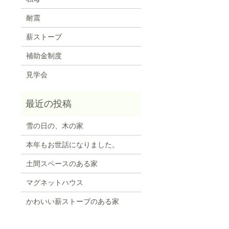
耐震
薪ストーブ
補助金制度
見学会
雪の日の、木の家
本年もお世話になりました。
土間スペースのある家
マグネットハウス
かわいい薪ストーブのある家