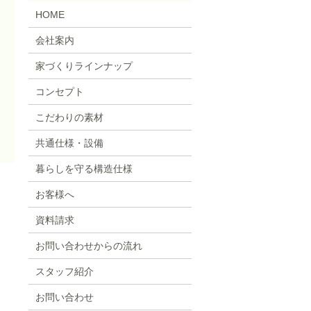
HOME
会社案内
家づくりラインナップ
コンセプト
こだわりの素材
共通仕様・設備
暮らしを守る構造仕様
お客様へ
資料請求
お問い合わせからの流れ
スタッフ紹介
お問い合わせ