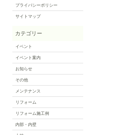
プライバシーポリシー
サイトマップ
イベント
イベント案内
お知らせ
その他
メンテナンス
リフォーム
リフォーム施工例
内部・内壁