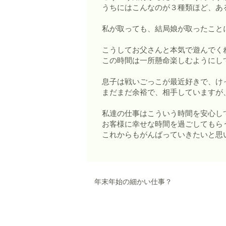
うちにはこんなのが３種類ほど、あ
私が取っても、結局娘が取ったこと
こうしてお父さんと本気で遊んでく
この時間は一所懸命楽しむようにし
息子は戦いごっこが最近好きで、け
まだまだ余裕で、相手していますが
私達の仕事はこういう時間を安心し
お客様に幸せな時間を過ごしてもら
これからもがんばっていきたいと思
年末年始の細かい仕事？