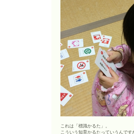
これは「標識かるた」。
こういう知育かるたっていうんです