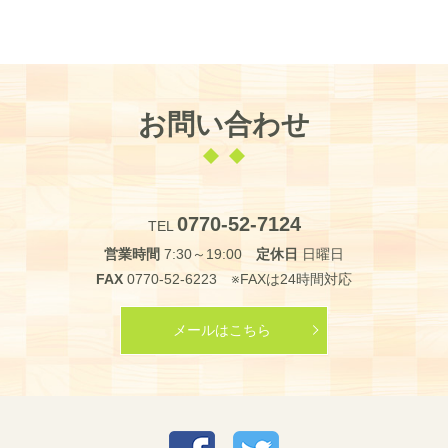
お問い合わせ
0770-52-7124
TEL
営業時間
7:30～19:00
定休日
日曜日
FAX
0770-52-6223 ※FAXは24時間対応
メールはこちら