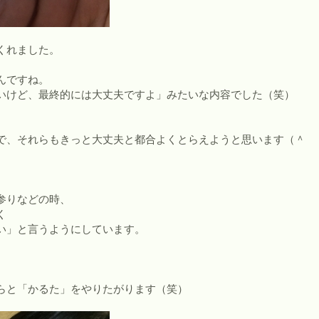
くれました。
んですね。
いけど、最終的には大丈夫ですよ」みたいな内容でした（笑）
で、それらもきっと大丈夫と都合よくとらえようと思います（＾
参りなどの時、
く
い」と言うようにしています。
らと「かるた」をやりたがります（笑）