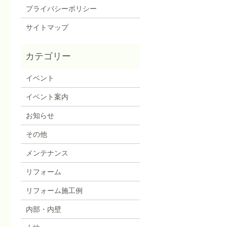
プライバシーポリシー
サイトマップ
イベント
イベント案内
お知らせ
その他
メンテナンス
リフォーム
リフォーム施工例
内部・内壁