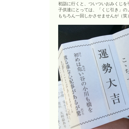
初詣に行くと、ついついおみくじを
子供達にとっては、「くじ引き」の
もちろん一回しかさせませんが（笑