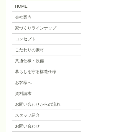
HOME
会社案内
家づくりラインナップ
コンセプト
こだわりの素材
共通仕様・設備
暮らしを守る構造仕様
お客様へ
資料請求
お問い合わせからの流れ
スタッフ紹介
お問い合わせ