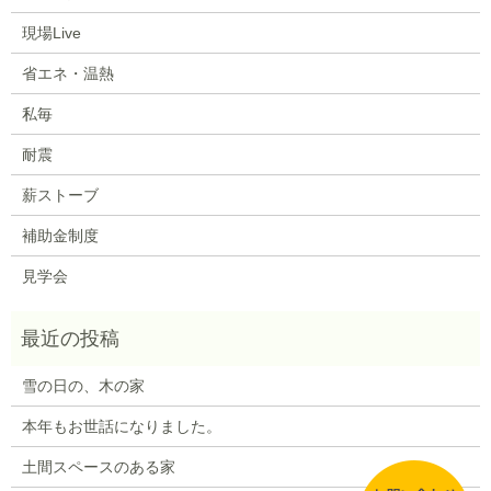
現場Live
省エネ・温熱
私毎
耐震
薪ストーブ
補助金制度
見学会
雪の日の、木の家
本年もお世話になりました。
土間スペースのある家