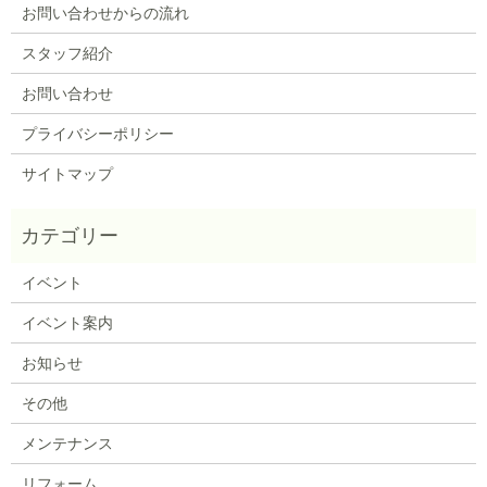
お問い合わせからの流れ
スタッフ紹介
お問い合わせ
プライバシーポリシー
サイトマップ
イベント
イベント案内
お知らせ
その他
メンテナンス
リフォーム