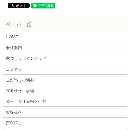
HOME
会社案内
家づくりラインナップ
コンセプト
こだわりの素材
共通仕様・設備
暮らしを守る構造仕様
お客様へ
資料請求