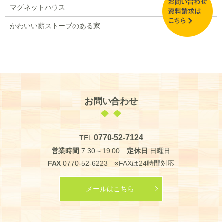
マグネットハウス
かわいい薪ストーブのある家
お問い合わせ
0770-52-7124
TEL
営業時間
7:30～19:00
定休日
日曜日
FAX
0770-52-6223 ※FAXは24時間対応
メールはこちら