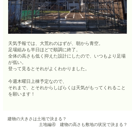
天気予報では、大荒れのはずが、朝から青空。
足場組みも半日ほどで順調に終了。
全体の高さも低く抑えた設計にしたので、いつもより足場
が低い。
登って見るとそれがよくわかりました。
今週木曜日上棟予定なので、
それまで、とそれからしばらくは天気がもってくれること
を願います！
建物の大きさは土地で決まる？
土地編④ 建物の高さも敷地の状況で決まる？