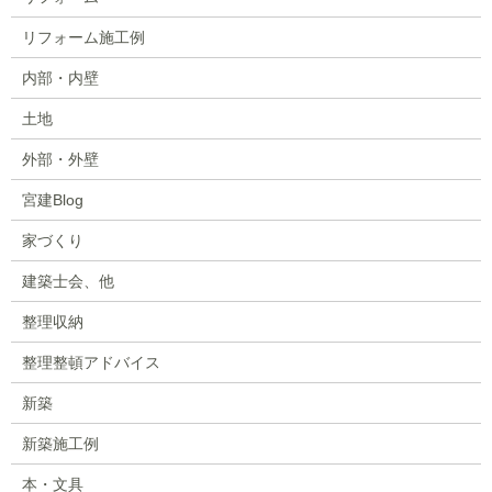
リフォーム施工例
内部・内壁
土地
外部・外壁
宮建Blog
家づくり
建築士会、他
整理収納
整理整頓アドバイス
新築
新築施工例
本・文具