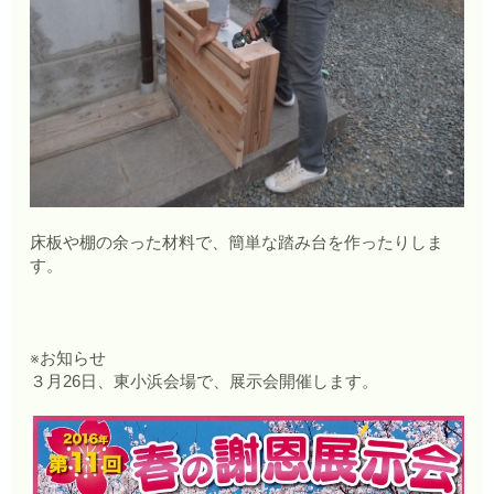
床板や棚の余った材料で、簡単な踏み台を作ったりしま
す。
※お知らせ
３月26日、東小浜会場で、展示会開催します。