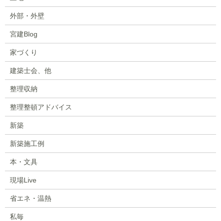
外部・外壁
宮建Blog
家づくり
建築士会、他
整理収納
整理整頓アドバイス
新築
新築施工例
本・文具
現場Live
省エネ・温熱
私毎