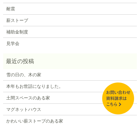
耐震
薪ストーブ
補助金制度
見学会
雪の日の、木の家
本年もお世話になりました。
土間スペースのある家
マグネットハウス
かわいい薪ストーブのある家