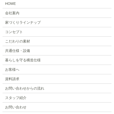
HOME
会社案内
家づくりラインナップ
コンセプト
こだわりの素材
共通仕様・設備
暮らしを守る構造仕様
お客様へ
資料請求
お問い合わせからの流れ
スタッフ紹介
お問い合わせ