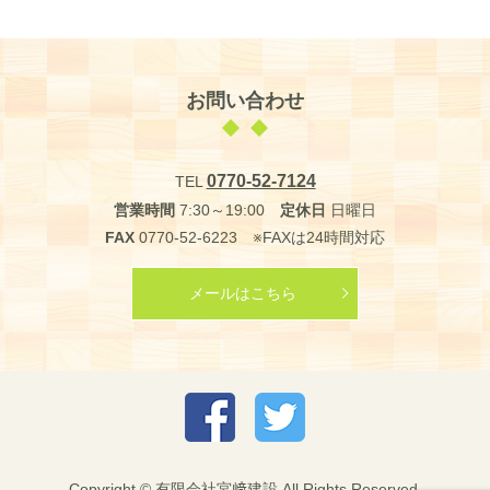
お問い合わせ
0770-52-7124
TEL
営業時間
7:30～19:00
定休日
日曜日
FAX
0770-52-6223 ※FAXは24時間対応
メールはこちら
Copyright © 有限会社宮﨑建設 All Rights Reserved.