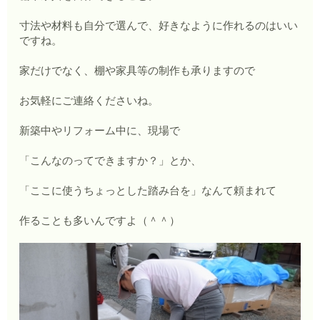
寸法や材料も自分で選んで、好きなように作れるのはいい
ですね。
家だけでなく、棚や家具等の制作も承りますので
お気軽にご連絡くださいね。
新築中やリフォーム中に、現場で
「こんなのってできますか？」とか、
「ここに使うちょっとした踏み台を」なんて頼まれて
作ることも多いんですよ（＾＾）