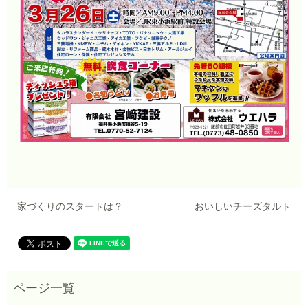
家づくりのスタートは？
おいしいチーズタルト