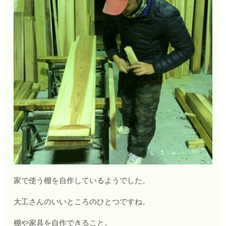
家で使う棚を自作しているようでした。
大工さんのいいところのひとつですね。
棚や家具を自作できること。