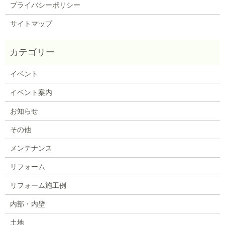
プライバシーポリシー
サイトマップ
イベント
イベント案内
お知らせ
その他
メンテナンス
リフォーム
リフォーム施工例
内部・内壁
土地