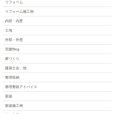
リフォーム
リフォーム施工例
内部・内壁
土地
外部・外壁
宮建Blog
家づくり
建築士会、他
整理収納
整理整頓アドバイス
新築
新築施工例