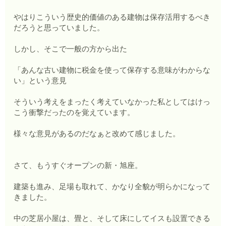
やはりこういう歴史的価値のある建物は保存活用するべき
だろうと思っていました。
しかし、そこで一般の方から出た
「あんな古い建物に税金を使って保存する意味がわからな
い」という意見
そういう考えをまったく考えていなかった私としてはけっ
こう衝撃だったのを覚えています。
様々な意見があるのだなぁと改めて感じました。
さて、もうすぐオープンの新・旭座。
建築も進み、足場も取れて、かなり全貌が明らかになって
きました。
中の芝居小屋は、畳と、そして床にしてイスも設置できる