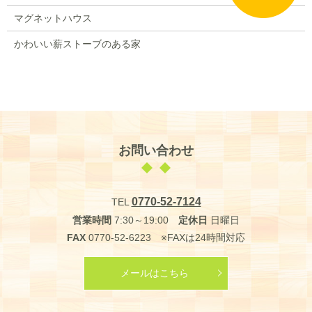
マグネットハウス
かわいい薪ストーブのある家
お問い合わせ
0770-52-7124
TEL
営業時間
7:30～19:00
定休日
日曜日
FAX
0770-52-6223 ※FAXは24時間対応
メールはこちら