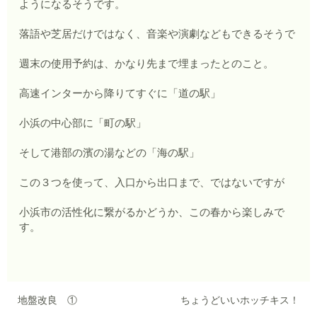
ようになるそうです。
落語や芝居だけではなく、音楽や演劇などもできるそうで
週末の使用予約は、かなり先まで埋まったとのこと。
高速インターから降りてすぐに「道の駅」
小浜の中心部に「町の駅」
そして港部の濱の湯などの「海の駅」
この３つを使って、入口から出口まで、ではないですが
小浜市の活性化に繋がるかどうか、この春から楽しみで
す。
地盤改良 ①
ちょうどいいホッチキス！