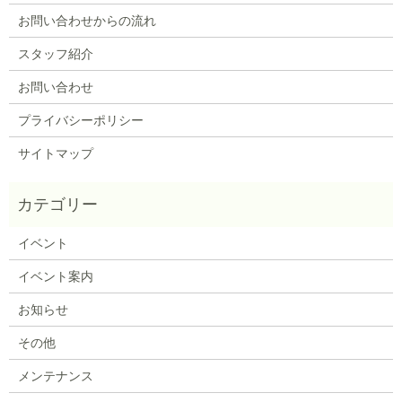
お問い合わせからの流れ
スタッフ紹介
お問い合わせ
プライバシーポリシー
サイトマップ
イベント
イベント案内
お知らせ
その他
メンテナンス