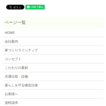
HOME
会社案内
家づくりラインナップ
コンセプト
こだわりの素材
共通仕様・設備
暮らしを守る構造仕様
お客様へ
資料請求