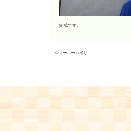
完成です。
ショールーム巡り