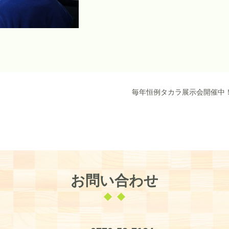
毎年恒例タカラ展示会開催中
お問い合わせ