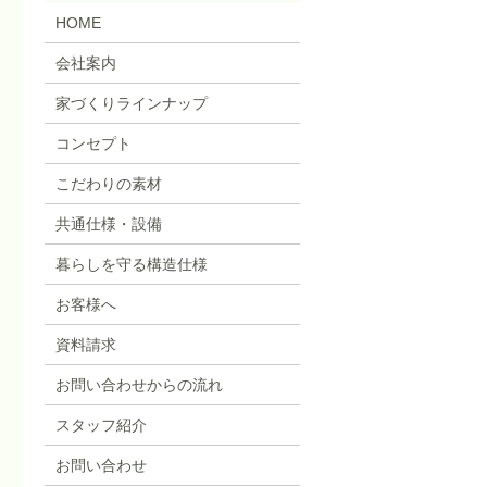
HOME
会社案内
家づくりラインナップ
コンセプト
こだわりの素材
共通仕様・設備
暮らしを守る構造仕様
お客様へ
資料請求
お問い合わせからの流れ
スタッフ紹介
お問い合わせ