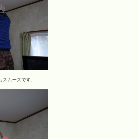
もスムーズです。