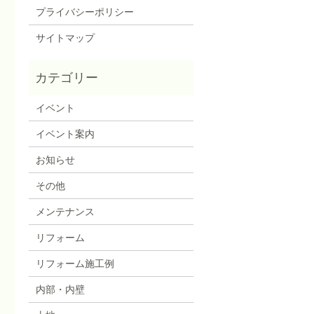
プライバシーポリシー
サイトマップ
イベント
イベント案内
お知らせ
その他
メンテナンス
リフォーム
リフォーム施工例
内部・内壁