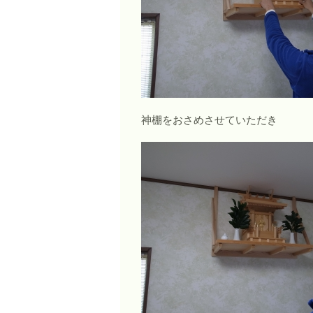
神棚をおさめさせていただき