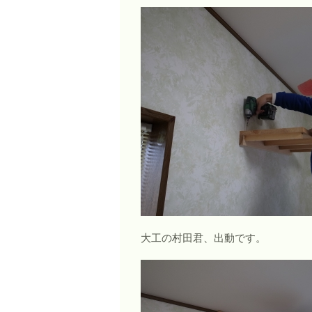
大工の村田君、出動です。