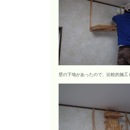
壁の下地があったので、比較的施工