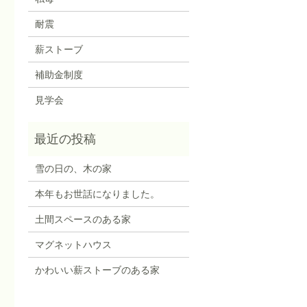
耐震
薪ストーブ
補助金制度
見学会
雪の日の、木の家
本年もお世話になりました。
土間スペースのある家
マグネットハウス
かわいい薪ストーブのある家