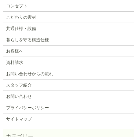
コンセプト
こだわりの素材
共通仕様・設備
暮らしを守る構造仕様
お客様へ
資料請求
お問い合わせからの流れ
スタッフ紹介
お問い合わせ
プライバシーポリシー
サイトマップ