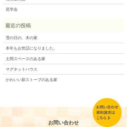
見学会
雪の日の、木の家
本年もお世話になりました。
土間スペースのある家
マグネットハウス
かわいい薪ストーブのある家
お問い合わせ