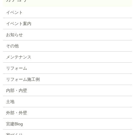
イベント
イベント案内
お知らせ
その他
メンテナンス
リフォーム
リフォーム施工例
内部・内壁
土地
外部・外壁
宮建Blog
家づくり