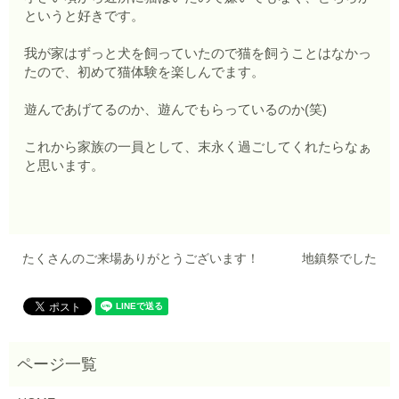
というと好きです。
我が家はずっと犬を飼っていたので猫を飼うことはなかっ
たので、初めて猫体験を楽しんでます。
遊んであげてるのか、遊んでもらっているのか(笑)
これから家族の一員として、末永く過ごしてくれたらなぁ
と思います。
たくさんのご来場ありがとうございます！
地鎮祭でした