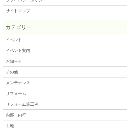
サイトマップ
イベント
イベント案内
お知らせ
その他
メンテナンス
リフォーム
リフォーム施工例
内部・内壁
土地