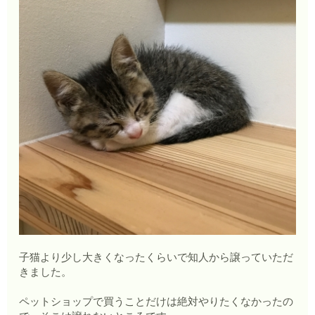
子猫より少し大きくなったくらいで知人から譲っていただ
きました。
ペットショップで買うことだけは絶対やりたくなかったの