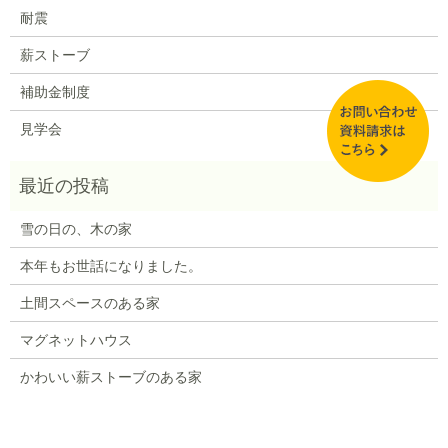
耐震
薪ストーブ
補助金制度
見学会
雪の日の、木の家
本年もお世話になりました。
土間スペースのある家
マグネットハウス
かわいい薪ストーブのある家