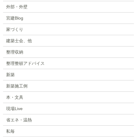
外部・外壁
宮建Blog
家づくり
建築士会、他
整理収納
整理整頓アドバイス
新築
新築施工例
本・文具
現場Live
省エネ・温熱
私毎