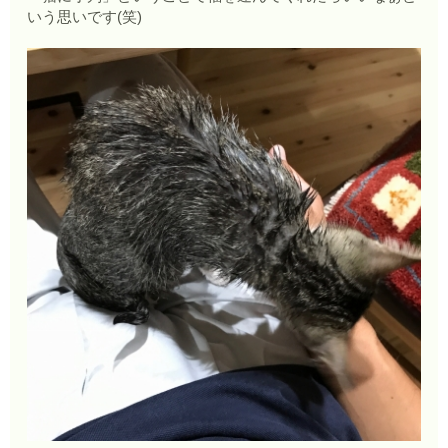
いう思いです(笑)