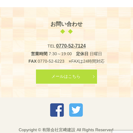
お問い合わせ
0770-52-7124
TEL
営業時間
7:30～19:00
定休日
日曜日
FAX
0770-52-6223 ※FAXは24時間対応
メールはこちら
Copyright © 有限会社宮﨑建設 All Rights Reserved.