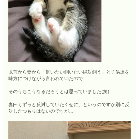
以前から妻から「飼いたい飼いたい絶対飼う」と子供達を
味方につけながら言われていたので
そのうちこうなるだろうとは思っていました(笑)
妻曰くずっと反対していたくせに、というのですが別に反
対したつもりはないのですが…