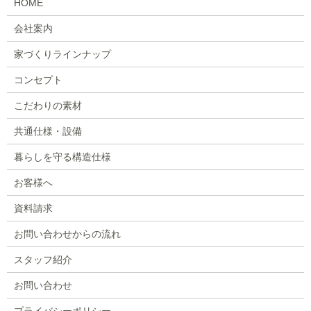
HOME
会社案内
家づくりラインナップ
コンセプト
こだわりの素材
共通仕様・設備
暮らしを守る構造仕様
お客様へ
資料請求
お問い合わせからの流れ
スタッフ紹介
お問い合わせ
プライバシーポリシー