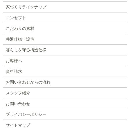
家づくりラインナップ
コンセプト
こだわりの素材
共通仕様・設備
暮らしを守る構造仕様
お客様へ
資料請求
お問い合わせからの流れ
スタッフ紹介
お問い合わせ
プライバシーポリシー
サイトマップ