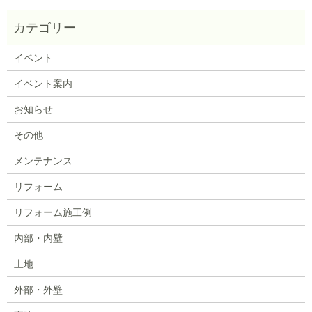
イベント
イベント案内
お知らせ
その他
メンテナンス
リフォーム
リフォーム施工例
内部・内壁
土地
外部・外壁