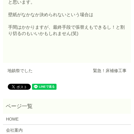
と思います。
壁紙がなかなか決められないという場合は
手間はかかりますが、最終手段で張替えもできるし！と割
り切るのもいいかもしれません(笑)
地鎮祭でした
緊急！床補修工事
HOME
会社案内