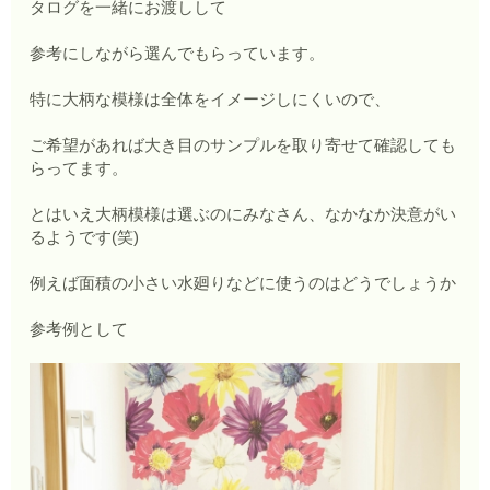
タログを一緒にお渡しして
参考にしながら選んでもらっています。
特に大柄な模様は全体をイメージしにくいので、
ご希望があれば大き目のサンプルを取り寄せて確認しても
らってます。
とはいえ大柄模様は選ぶのにみなさん、なかなか決意がい
るようです(笑)
例えば面積の小さい水廻りなどに使うのはどうでしょうか
参考例として