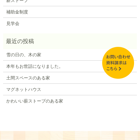
薪ストーブ
補助金制度
見学会
雪の日の、木の家
本年もお世話になりました。
土間スペースのある家
マグネットハウス
かわいい薪ストーブのある家