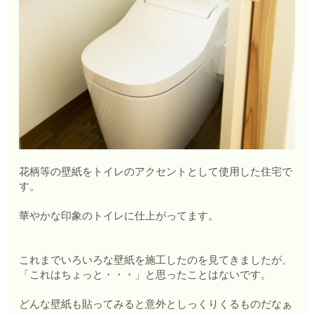
花柄等の壁紙をトイレのアクセントとして使用した住宅で
す。
華やかな印象のトイレに仕上がってます。
これまでいろいろな壁紙を施工したのを見てきましたが、
「これはちょっと・・・」と思ったことはないです。
どんな壁紙も貼ってみると意外としっくりくるものだなぁ