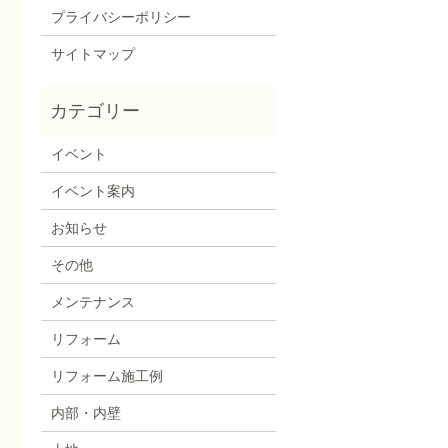
プライバシーポリシー
サイトマップ
イベント
イベント案内
お知らせ
その他
メンテナンス
リフォーム
リフォーム施工例
内部・内壁