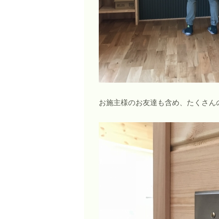
お施主様のお友達も含め、たくさん