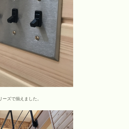
リーズで揃えました。