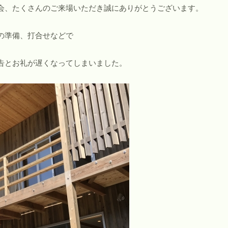
会、たくさんのご来場いただき誠にありがとうございます。
の準備、打合せなどで
告とお礼が遅くなってしまいました。