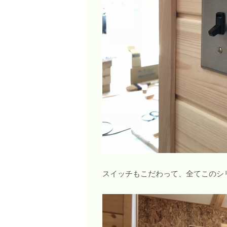
スイッチもこだわって、全てこのシ