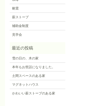
耐震
薪ストーブ
補助金制度
見学会
雪の日の、木の家
本年もお世話になりました。
土間スペースのある家
マグネットハウス
かわいい薪ストーブのある家