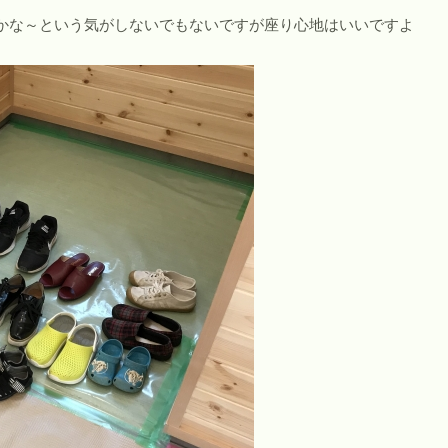
かな～という気がしないでもないですが座り心地はいいですよ