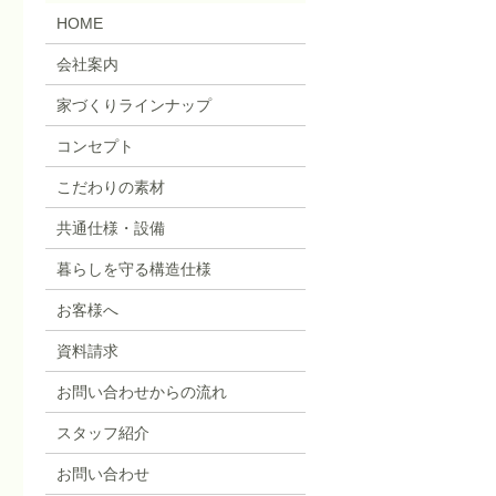
HOME
会社案内
家づくりラインナップ
コンセプト
こだわりの素材
共通仕様・設備
暮らしを守る構造仕様
お客様へ
資料請求
お問い合わせからの流れ
スタッフ紹介
お問い合わせ