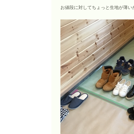
お値段に対してちょっと生地が薄い