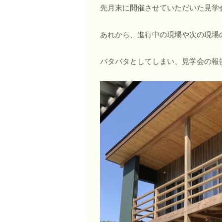
先月末に開催させていただいた見学
あれから、進行中の現場や次の現場
バタバタとしてしまい、見学会の報