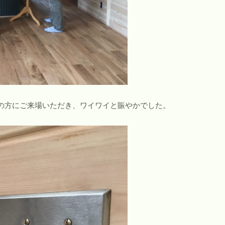
の方にご来場いただき、ワイワイと賑やかでした。