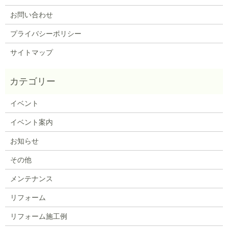
お問い合わせ
プライバシーポリシー
サイトマップ
イベント
イベント案内
お知らせ
その他
メンテナンス
リフォーム
リフォーム施工例