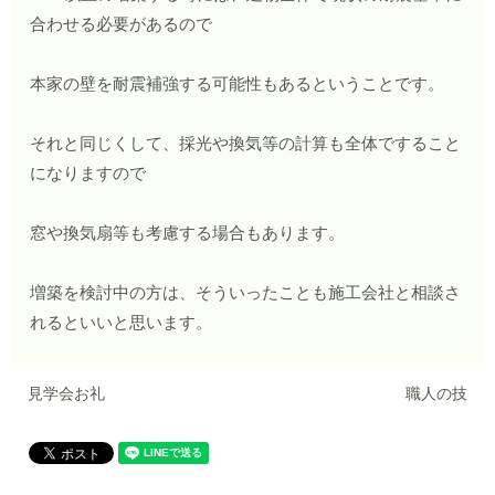
合わせる必要があるので
本家の壁を耐震補強する可能性もあるということです。
それと同じくして、採光や換気等の計算も全体ですること
になりますので
窓や換気扇等も考慮する場合もあります。
増築を検討中の方は、そういったことも施工会社と相談さ
れるといいと思います。
見学会お礼
職人の技