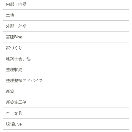
内部・内壁
土地
外部・外壁
宮建Blog
家づくり
建築士会、他
整理収納
整理整頓アドバイス
新築
新築施工例
本・文具
現場Live