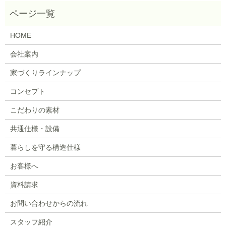
HOME
会社案内
家づくりラインナップ
コンセプト
こだわりの素材
共通仕様・設備
暮らしを守る構造仕様
お客様へ
資料請求
お問い合わせからの流れ
スタッフ紹介