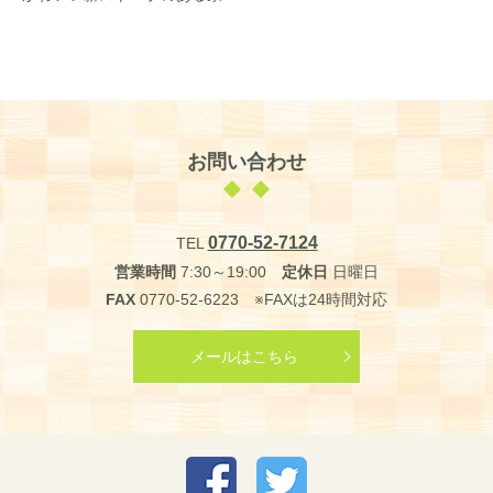
お問い合わせ
0770-52-7124
TEL
営業時間
7:30～19:00
定休日
日曜日
FAX
0770-52-6223 ※FAXは24時間対応
メールはこちら