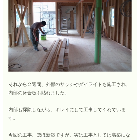
それから２週間、外部のサッシやダイライトも施工され、
内部の床合板も貼れました。
内部も掃除しながら、キレイにして工事してくれていま
す。
今回の工事、ほぼ新築ですが、実は工事としては増築にな