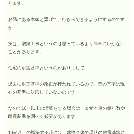
ります。
お隣にある本家と繋げて、行き来できるようにするのです
が
実は、増築工事というのは思っているより簡単にいかない
ことがあります。
住宅の耐震基準というのがありまして
過去に耐震基準の改正が行われているので、昔の基準は現
在の基準に対応していないのです
なので10㎡以上の増築をする場合は、まず本屋の築年数や
耐震基準を調べる必要があります
10㎡以上の増築する時には、建物全体で現状の耐震基準に