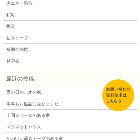
省エネ・温熱
私毎
耐震
薪ストーブ
補助金制度
見学会
雪の日の、木の家
本年もお世話になりました。
土間スペースのある家
マグネットハウス
かわいい薪ストーブのある家