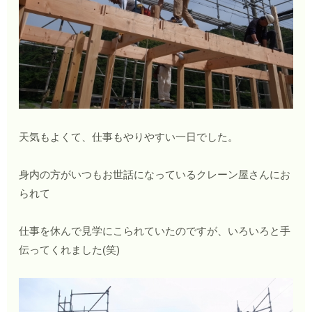
天気もよくて、仕事もやりやすい一日でした。
身内の方がいつもお世話になっているクレーン屋さんにお
られて
仕事を休んで見学にこられていたのですが、いろいろと手
伝ってくれました(笑)