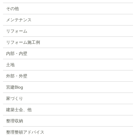
その他
メンテナンス
リフォーム
リフォーム施工例
内部・内壁
土地
外部・外壁
宮建Blog
家づくり
建築士会、他
整理収納
整理整頓アドバイス