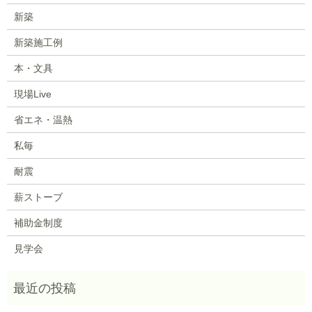
新築
新築施工例
本・文具
現場Live
省エネ・温熱
私毎
耐震
薪ストーブ
補助金制度
見学会