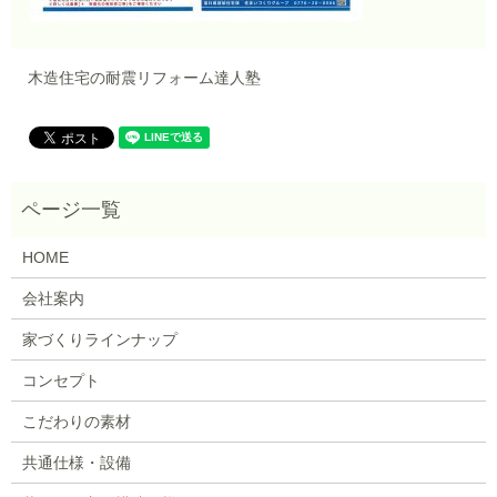
木造住宅の耐震リフォーム達人塾
HOME
会社案内
家づくりラインナップ
コンセプト
こだわりの素材
共通仕様・設備