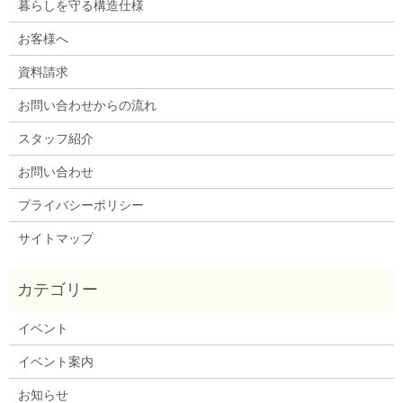
暮らしを守る構造仕様
お客様へ
資料請求
お問い合わせからの流れ
スタッフ紹介
お問い合わせ
プライバシーポリシー
サイトマップ
イベント
イベント案内
お知らせ