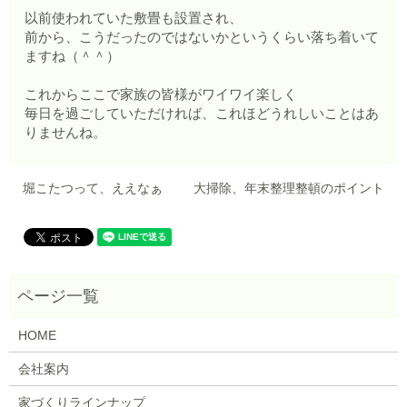
以前使われていた敷畳も設置され、
前から、こうだったのではないかというくらい落ち着いて
ますね（＾＾）
これからここで家族の皆様がワイワイ楽しく
毎日を過ごしていただければ、これほどうれしいことはあ
りませんね。
堀こたつって、ええなぁ
大掃除、年末整理整頓のポイント
HOME
会社案内
家づくりラインナップ