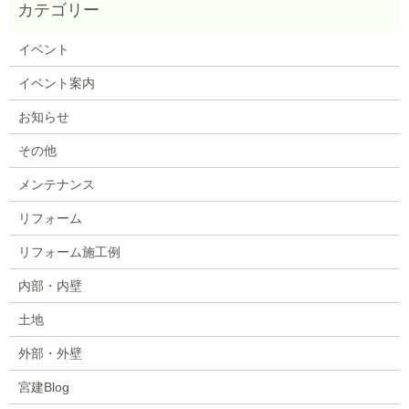
イベント
イベント案内
お知らせ
その他
メンテナンス
リフォーム
リフォーム施工例
内部・内壁
土地
外部・外壁
宮建Blog