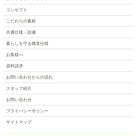
コンセプト
こだわりの素材
共通仕様・設備
暮らしを守る構造仕様
お客様へ
資料請求
お問い合わせからの流れ
スタッフ紹介
お問い合わせ
プライバシーポリシー
サイトマップ