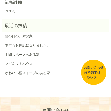
補助金制度
見学会
雪の日の、木の家
本年もお世話になりました。
土間スペースのある家
マグネットハウス
かわいい薪ストーブのある家
お問い合わせ