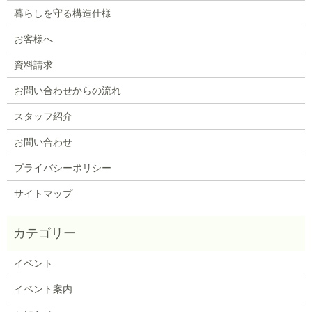
暮らしを守る構造仕様
お客様へ
資料請求
お問い合わせからの流れ
スタッフ紹介
お問い合わせ
プライバシーポリシー
サイトマップ
イベント
イベント案内