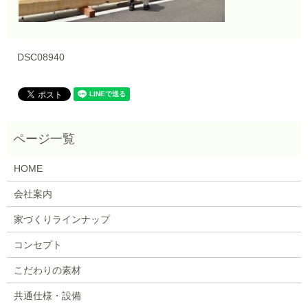
DSC08940
HOME
会社案内
家づくりラインナップ
コンセプト
こだわりの素材
共通仕様・設備