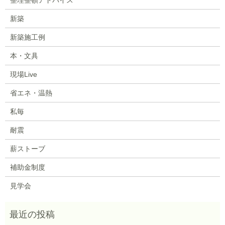
新築
新築施工例
本・文具
現場Live
省エネ・温熱
私毎
耐震
薪ストーブ
補助金制度
見学会