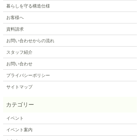
暮らしを守る構造仕様
お客様へ
資料請求
お問い合わせからの流れ
スタッフ紹介
お問い合わせ
プライバシーポリシー
サイトマップ
イベント
イベント案内