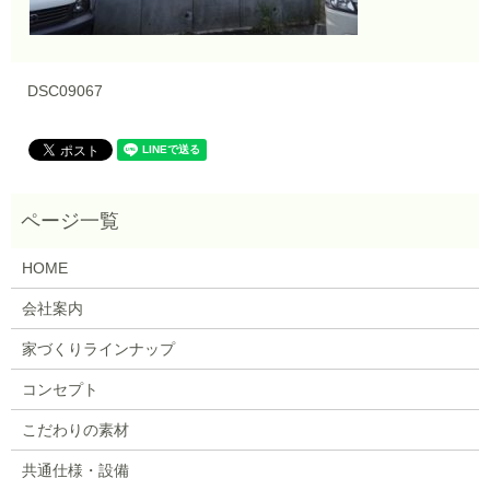
DSC09067
HOME
会社案内
家づくりラインナップ
コンセプト
こだわりの素材
共通仕様・設備