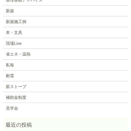
新築
新築施工例
本・文具
現場Live
省エネ・温熱
私毎
耐震
薪ストーブ
補助金制度
見学会