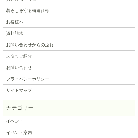
暮らしを守る構造仕様
お客様へ
資料請求
お問い合わせからの流れ
スタッフ紹介
お問い合わせ
プライバシーポリシー
サイトマップ
イベント
イベント案内