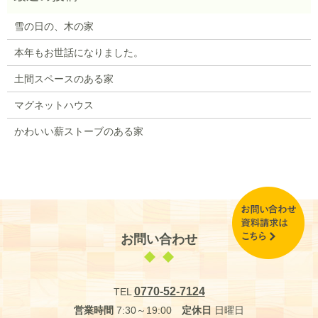
雪の日の、木の家
本年もお世話になりました。
土間スペースのある家
マグネットハウス
かわいい薪ストーブのある家
お問い合わせ
0770-52-7124
TEL
営業時間
7:30～19:00
定休日
日曜日