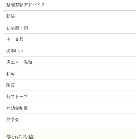
整理整頓アドバイス
新築
新築施工例
本・文具
現場Live
省エネ・温熱
私毎
耐震
薪ストーブ
補助金制度
見学会