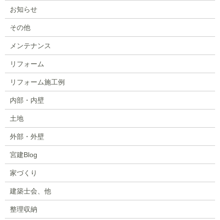
お知らせ
その他
メンテナンス
リフォーム
リフォーム施工例
内部・内壁
土地
外部・外壁
宮建Blog
家づくり
建築士会、他
整理収納