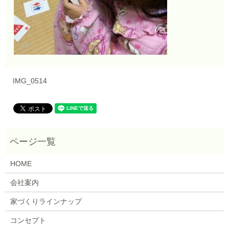
IMG_0514
HOME
会社案内
家づくりラインナップ
コンセプト