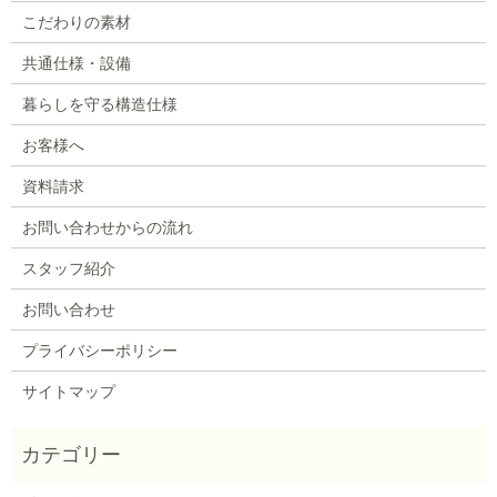
こだわりの素材
共通仕様・設備
暮らしを守る構造仕様
お客様へ
資料請求
お問い合わせからの流れ
スタッフ紹介
お問い合わせ
プライバシーポリシー
サイトマップ