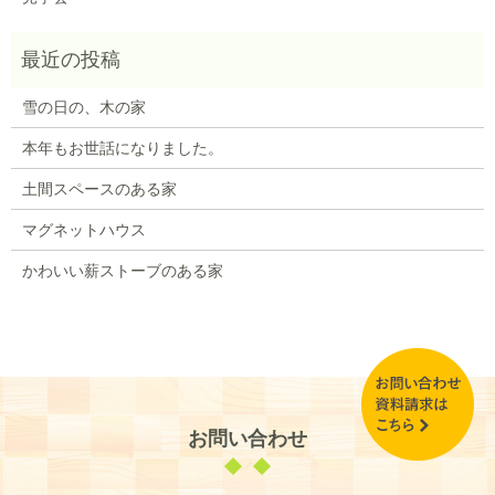
雪の日の、木の家
本年もお世話になりました。
土間スペースのある家
マグネットハウス
かわいい薪ストーブのある家
お問い合わせ