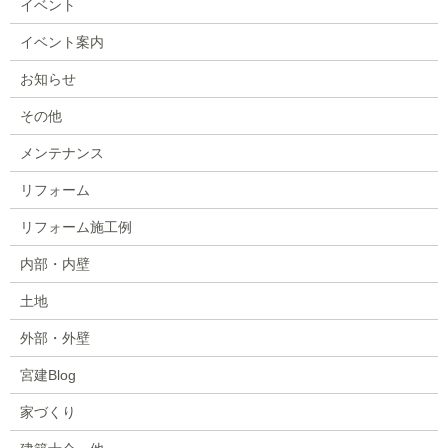
イベント
イベント案内
お知らせ
その他
メンテナンス
リフォーム
リフォーム施工例
内部・内壁
土地
外部・外壁
宮建Blog
家づくり