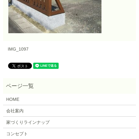
IMG_1097
HOME
会社案内
家づくりラインナップ
コンセプト