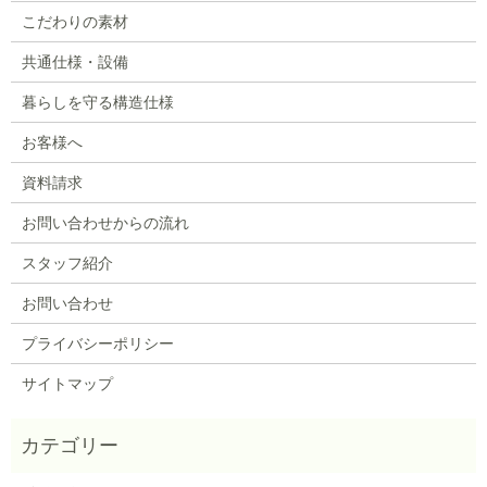
こだわりの素材
共通仕様・設備
暮らしを守る構造仕様
お客様へ
資料請求
お問い合わせからの流れ
スタッフ紹介
お問い合わせ
プライバシーポリシー
サイトマップ