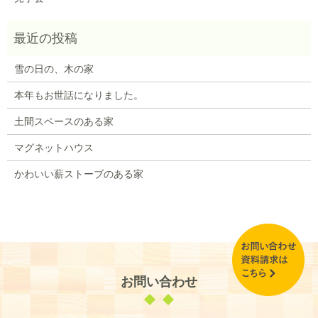
雪の日の、木の家
本年もお世話になりました。
土間スペースのある家
マグネットハウス
かわいい薪ストーブのある家
お問い合わせ