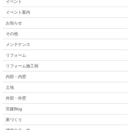
イベント
イベント案内
お知らせ
その他
メンテナンス
リフォーム
リフォーム施工例
内部・内壁
土地
外部・外壁
宮建Blog
家づくり