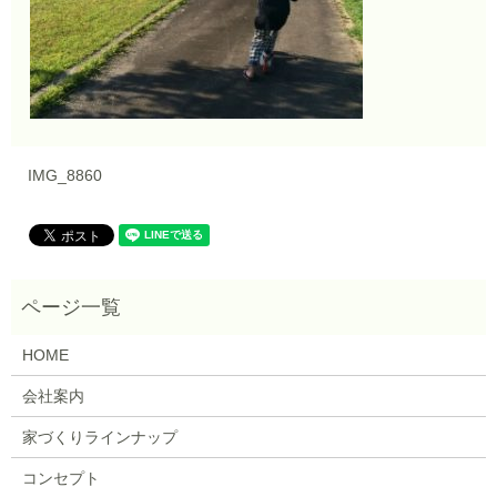
IMG_8860
HOME
会社案内
家づくりラインナップ
コンセプト