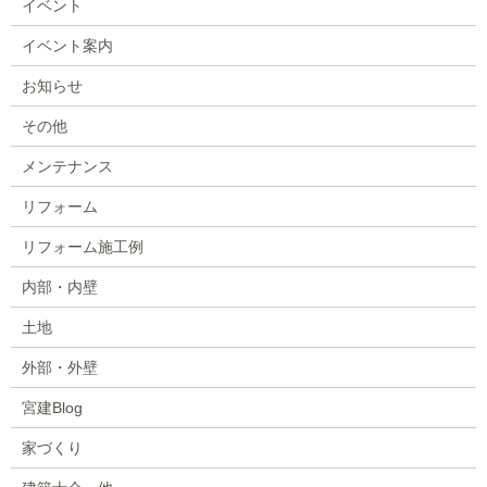
イベント
イベント案内
お知らせ
その他
メンテナンス
リフォーム
リフォーム施工例
内部・内壁
土地
外部・外壁
宮建Blog
家づくり