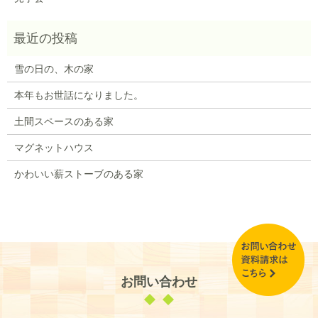
雪の日の、木の家
本年もお世話になりました。
土間スペースのある家
マグネットハウス
かわいい薪ストーブのある家
お問い合わせ