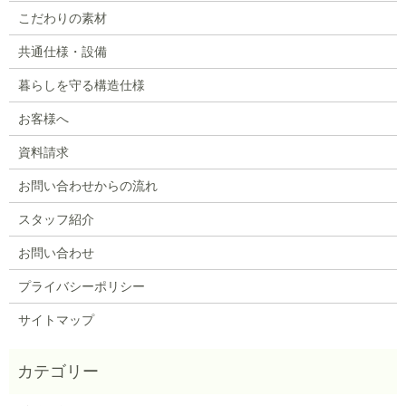
こだわりの素材
共通仕様・設備
暮らしを守る構造仕様
お客様へ
資料請求
お問い合わせからの流れ
スタッフ紹介
お問い合わせ
プライバシーポリシー
サイトマップ