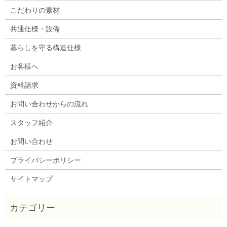
こだわりの素材
共通仕様・設備
暮らしを守る構造仕様
お客様へ
資料請求
お問い合わせからの流れ
スタッフ紹介
お問い合わせ
プライバシーポリシー
サイトマップ