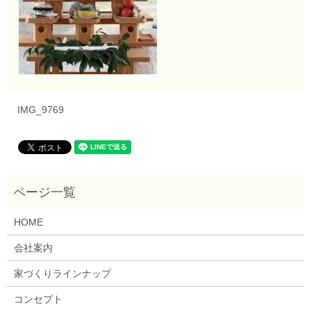
IMG_9769
HOME
会社案内
家づくりラインナップ
コンセプト