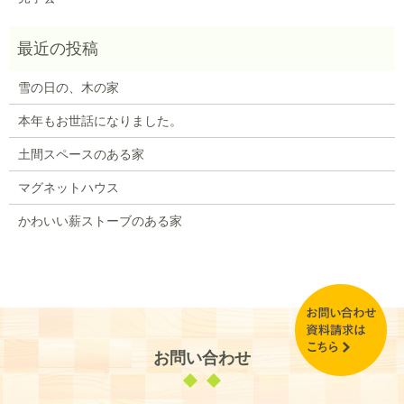
雪の日の、木の家
本年もお世話になりました。
土間スペースのある家
マグネットハウス
かわいい薪ストーブのある家
お問い合わせ