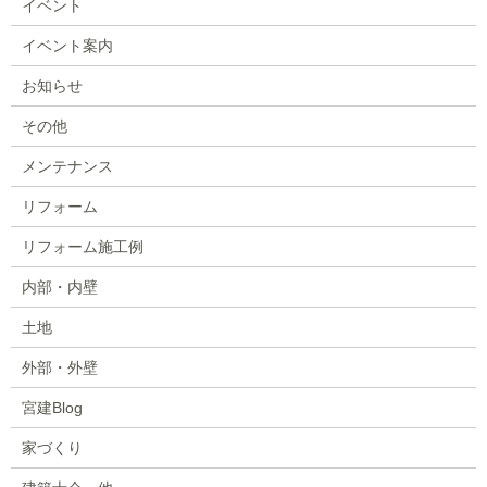
イベント
イベント案内
お知らせ
その他
メンテナンス
リフォーム
リフォーム施工例
内部・内壁
土地
外部・外壁
宮建Blog
家づくり