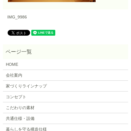
IMG_9986
HOME
会社案内
家づくりラインナップ
コンセプト
こだわりの素材
共通仕様・設備
暮らしを守る構造仕様