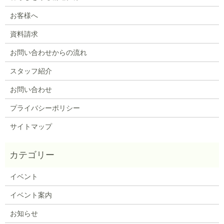
お客様へ
資料請求
お問い合わせからの流れ
スタッフ紹介
お問い合わせ
プライバシーポリシー
サイトマップ
イベント
イベント案内
お知らせ