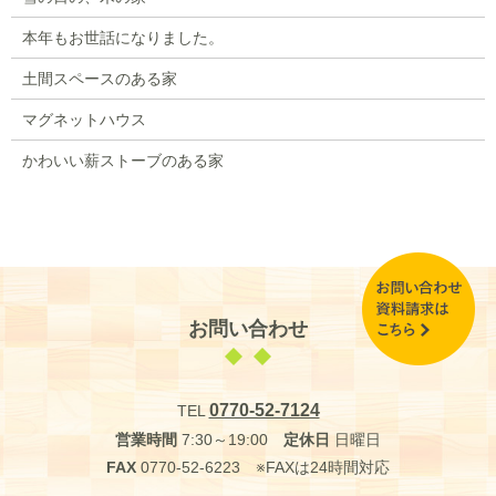
本年もお世話になりました。
土間スペースのある家
マグネットハウス
かわいい薪ストーブのある家
お問い合わせ
0770-52-7124
TEL
営業時間
7:30～19:00
定休日
日曜日
FAX
0770-52-6223 ※FAXは24時間対応