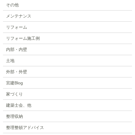
その他
メンテナンス
リフォーム
リフォーム施工例
内部・内壁
土地
外部・外壁
宮建Blog
家づくり
建築士会、他
整理収納
整理整頓アドバイス