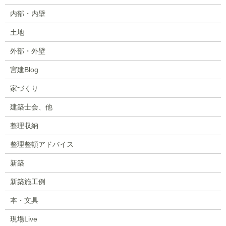
内部・内壁
土地
外部・外壁
宮建Blog
家づくり
建築士会、他
整理収納
整理整頓アドバイス
新築
新築施工例
本・文具
現場Live