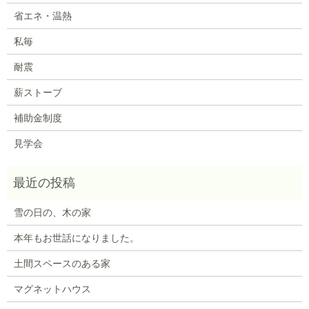
省エネ・温熱
私毎
耐震
薪ストーブ
補助金制度
見学会
雪の日の、木の家
本年もお世話になりました。
土間スペースのある家
マグネットハウス