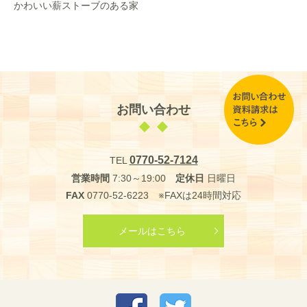
かわいい薪ストーブのある家
お問い合わせ
0770-52-7124
TEL
営業時間
7:30～19:00
定休日
日曜日
FAX
0770-52-6223 ※FAXは24時間対応
メールはこちら