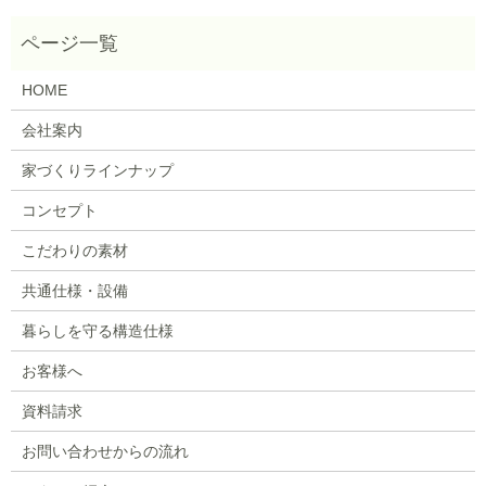
HOME
会社案内
家づくりラインナップ
コンセプト
こだわりの素材
共通仕様・設備
暮らしを守る構造仕様
お客様へ
資料請求
お問い合わせからの流れ