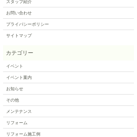
スタッフ紹介
お問い合わせ
プライバシーポリシー
サイトマップ
イベント
イベント案内
お知らせ
その他
メンテナンス
リフォーム
リフォーム施工例