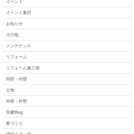
イベント
イベント案内
お知らせ
その他
メンテナンス
リフォーム
リフォーム施工例
内部・内壁
土地
外部・外壁
宮建Blog
家づくり