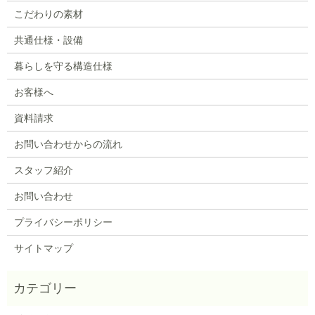
こだわりの素材
共通仕様・設備
暮らしを守る構造仕様
お客様へ
資料請求
お問い合わせからの流れ
スタッフ紹介
お問い合わせ
プライバシーポリシー
サイトマップ