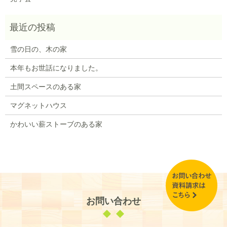
雪の日の、木の家
本年もお世話になりました。
土間スペースのある家
マグネットハウス
かわいい薪ストーブのある家
お問い合わせ