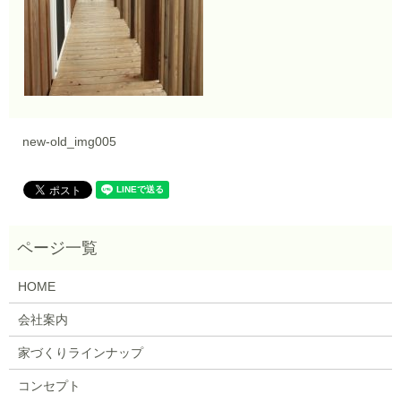
new-old_img005
HOME
会社案内
家づくりラインナップ
コンセプト