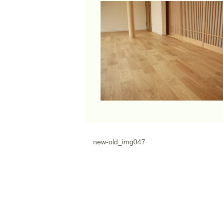
new-old_img047