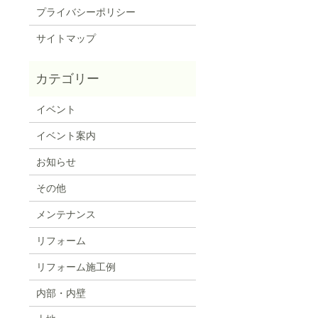
プライバシーポリシー
サイトマップ
イベント
イベント案内
お知らせ
その他
メンテナンス
リフォーム
リフォーム施工例
内部・内壁