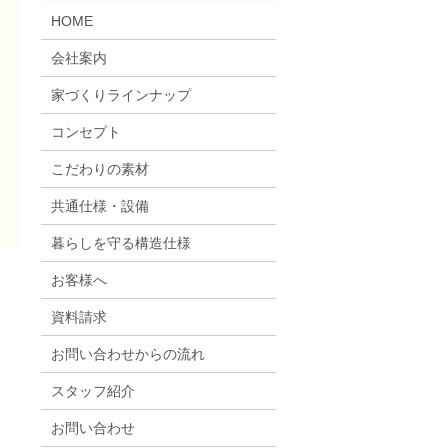
HOME
会社案内
家づくりラインナップ
コンセプト
こだわりの素材
共通仕様・設備
暮らしを守る構造仕様
お客様へ
資料請求
お問い合わせからの流れ
スタッフ紹介
お問い合わせ