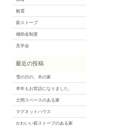
耐震
薪ストーブ
補助金制度
見学会
雪の日の、木の家
本年もお世話になりました。
土間スペースのある家
マグネットハウス
かわいい薪ストーブのある家