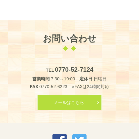
お問い合わせ
0770-52-7124
TEL
営業時間
7:30～19:00
定休日
日曜日
FAX
0770-52-6223 ※FAXは24時間対応
メールはこちら