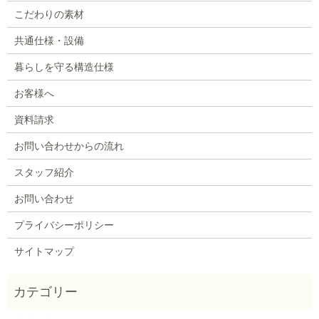
こだわりの素材
共通仕様・設備
暮らしを守る構造仕様
お客様へ
資料請求
お問い合わせからの流れ
スタッフ紹介
お問い合わせ
プライバシーポリシー
サイトマップ