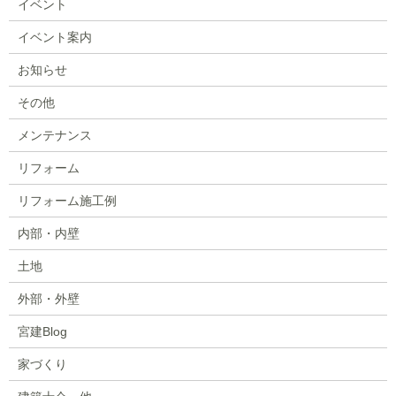
イベント
イベント案内
お知らせ
その他
メンテナンス
リフォーム
リフォーム施工例
内部・内壁
土地
外部・外壁
宮建Blog
家づくり