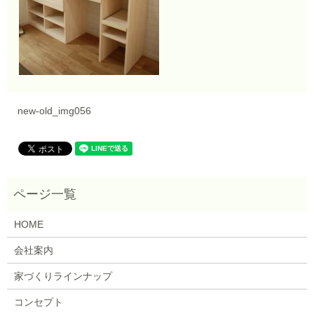
new-old_img056
HOME
会社案内
家づくりラインナップ
コンセプト