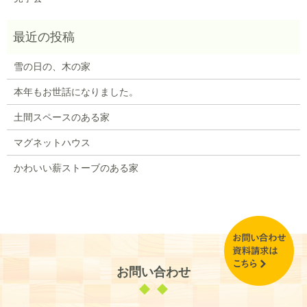
雪の日の、木の家
本年もお世話になりました。
土間スペースのある家
マグネットハウス
かわいい薪ストーブのある家
お問い合わせ