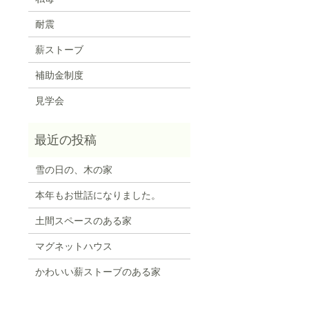
耐震
薪ストーブ
補助金制度
見学会
雪の日の、木の家
本年もお世話になりました。
土間スペースのある家
マグネットハウス
かわいい薪ストーブのある家