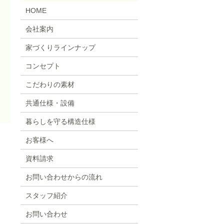
HOME
会社案内
家づくりラインナップ
コンセプト
こだわりの素材
共通仕様・設備
暮らしを守る構造仕様
お客様へ
資料請求
お問い合わせからの流れ
スタッフ紹介
お問い合わせ