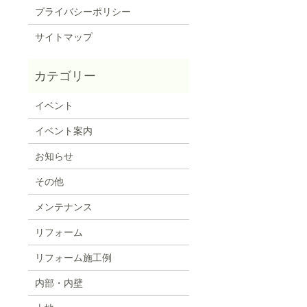
プライバシーポリシー
サイトマップ
イベント
イベント案内
お知らせ
その他
メンテナンス
リフォーム
リフォーム施工例
内部・内壁