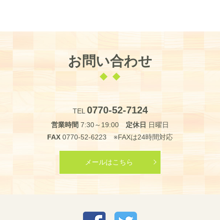
お問い合わせ
0770-52-7124
TEL
営業時間
7:30～19:00
定休日
日曜日
FAX
0770-52-6223 ※FAXは24時間対応
メールはこちら