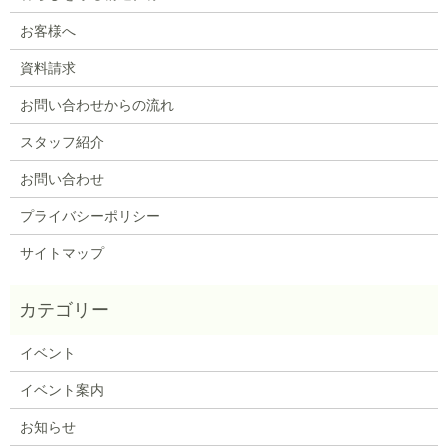
お客様へ
資料請求
お問い合わせからの流れ
スタッフ紹介
お問い合わせ
プライバシーポリシー
サイトマップ
イベント
イベント案内
お知らせ