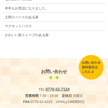
本年もお世話になりました。
土間スペースのある家
マグネットハウス
かわいい薪ストーブのある家
お問い合わせ
0770-52-7124
TEL
営業時間
7:30～19:00
定休日
日曜日
FAX
0770-52-6223 ※FAXは24時間対応