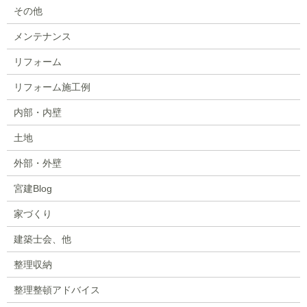
その他
メンテナンス
リフォーム
リフォーム施工例
内部・内壁
土地
外部・外壁
宮建Blog
家づくり
建築士会、他
整理収納
整理整頓アドバイス