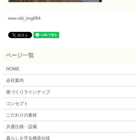
new-old_img084
HOME
会社案内
家づくりラインナップ
コンセプト
こだわりの素材
共通仕様・設備
暮らしを守る構造仕様