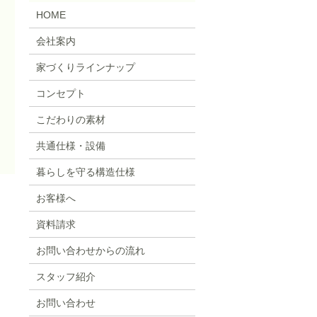
HOME
会社案内
家づくりラインナップ
コンセプト
こだわりの素材
共通仕様・設備
暮らしを守る構造仕様
お客様へ
資料請求
お問い合わせからの流れ
スタッフ紹介
お問い合わせ