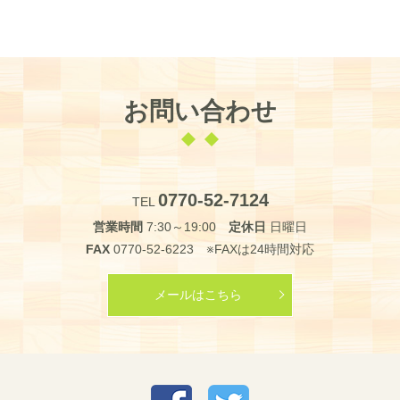
お問い合わせ
0770-52-7124
TEL
営業時間
7:30～19:00
定休日
日曜日
FAX
0770-52-6223 ※FAXは24時間対応
メールはこちら