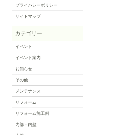
プライバシーポリシー
サイトマップ
イベント
イベント案内
お知らせ
その他
メンテナンス
リフォーム
リフォーム施工例
内部・内壁