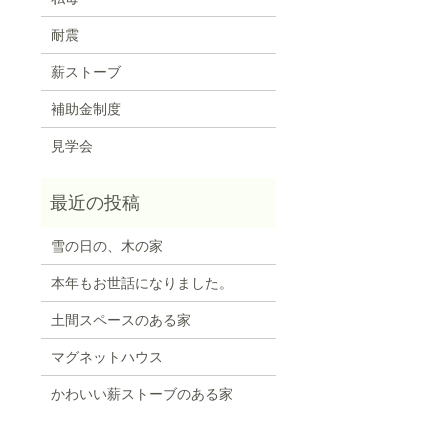
耐震
薪ストーブ
補助金制度
見学会
雪の日の、木の家
本年もお世話になりました。
土間スペースのある家
マグネットハウス
かわいい薪ストーブのある家