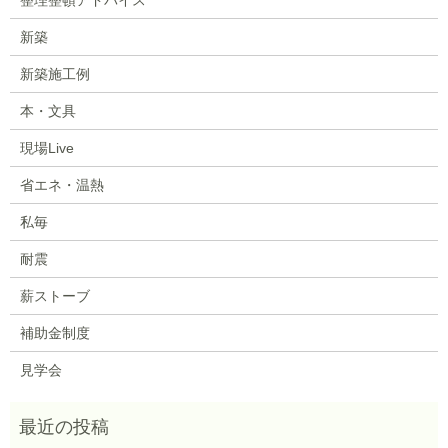
新築
新築施工例
本・文具
現場Live
省エネ・温熱
私毎
耐震
薪ストーブ
補助金制度
見学会