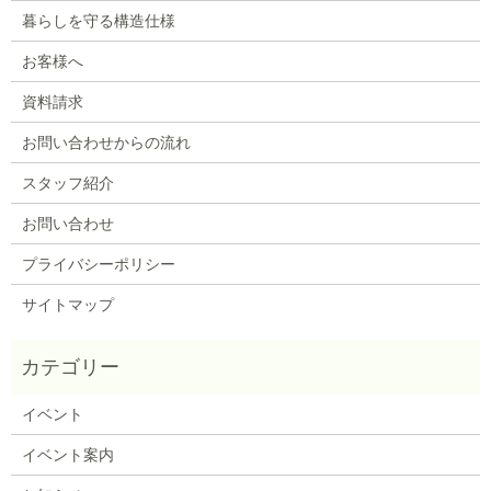
暮らしを守る構造仕様
お客様へ
資料請求
お問い合わせからの流れ
スタッフ紹介
お問い合わせ
プライバシーポリシー
サイトマップ
イベント
イベント案内