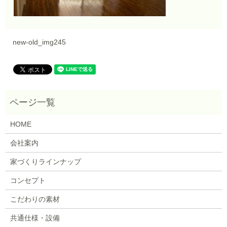
new-old_img245
HOME
会社案内
家づくりラインナップ
コンセプト
こだわりの素材
共通仕様・設備