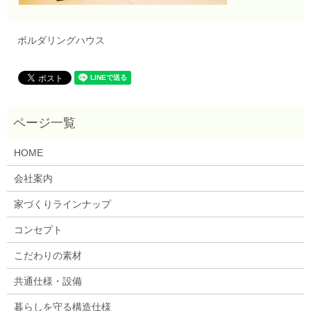
ボルダリングハウス
HOME
会社案内
家づくりラインナップ
コンセプト
こだわりの素材
共通仕様・設備
暮らしを守る構造仕様