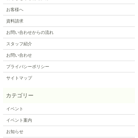
お客様へ
資料請求
お問い合わせからの流れ
スタッフ紹介
お問い合わせ
プライバシーポリシー
サイトマップ
イベント
イベント案内
お知らせ