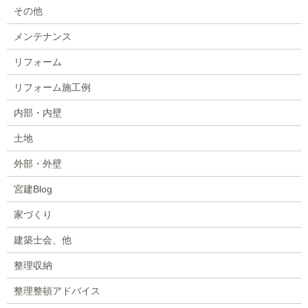
その他
メンテナンス
リフォーム
リフォーム施工例
内部・内壁
土地
外部・外壁
宮建Blog
家づくり
建築士会、他
整理収納
整理整頓アドバイス