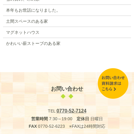
本年もお世話になりました。
土間スペースのある家
マグネットハウス
かわいい薪ストーブのある家
お問い合わせ
0770-52-7124
TEL
営業時間
7:30～19:00
定休日
日曜日
FAX
0770-52-6223 ※FAXは24時間対応