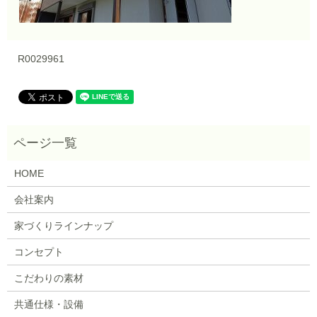
R0029961
HOME
会社案内
家づくりラインナップ
コンセプト
こだわりの素材
共通仕様・設備