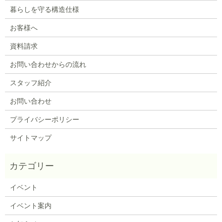
暮らしを守る構造仕様
お客様へ
資料請求
お問い合わせからの流れ
スタッフ紹介
お問い合わせ
プライバシーポリシー
サイトマップ
イベント
イベント案内