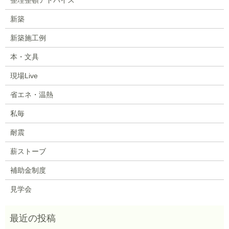
新築
新築施工例
本・文具
現場Live
省エネ・温熱
私毎
耐震
薪ストーブ
補助金制度
見学会