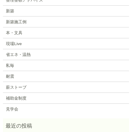
新築
新築施工例
本・文具
現場Live
省エネ・温熱
私毎
耐震
薪ストーブ
補助金制度
見学会