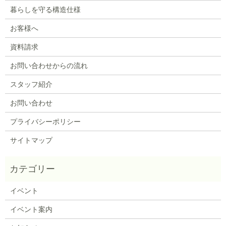
暮らしを守る構造仕様
お客様へ
資料請求
お問い合わせからの流れ
スタッフ紹介
お問い合わせ
プライバシーポリシー
サイトマップ
イベント
イベント案内