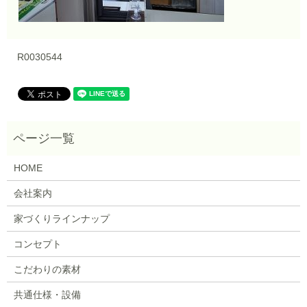
R0030544
HOME
会社案内
家づくりラインナップ
コンセプト
こだわりの素材
共通仕様・設備