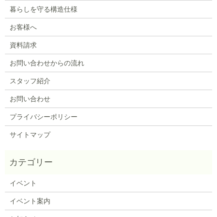
暮らしを守る構造仕様
お客様へ
資料請求
お問い合わせからの流れ
スタッフ紹介
お問い合わせ
プライバシーポリシー
サイトマップ
イベント
イベント案内