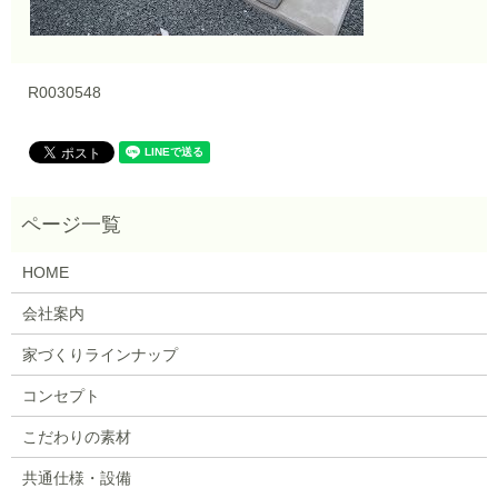
R0030548
HOME
会社案内
家づくりラインナップ
コンセプト
こだわりの素材
共通仕様・設備