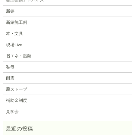
新築
新築施工例
本・文具
現場Live
省エネ・温熱
私毎
耐震
薪ストーブ
補助金制度
見学会