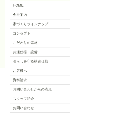
HOME
会社案内
家づくりラインナップ
コンセプト
こだわりの素材
共通仕様・設備
暮らしを守る構造仕様
お客様へ
資料請求
お問い合わせからの流れ
スタッフ紹介
お問い合わせ