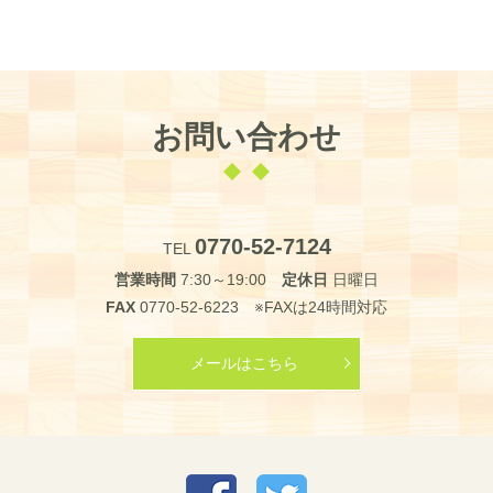
お問い合わせ
0770-52-7124
TEL
営業時間
7:30～19:00
定休日
日曜日
FAX
0770-52-6223 ※FAXは24時間対応
メールはこちら