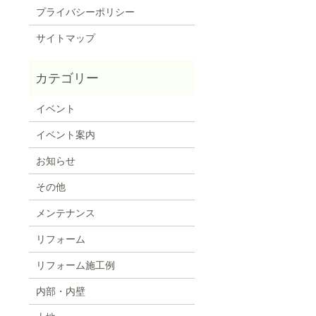
プライバシーポリシー
サイトマップ
イベント
イベント案内
お知らせ
その他
メンテナンス
リフォーム
リフォーム施工例
内部・内壁