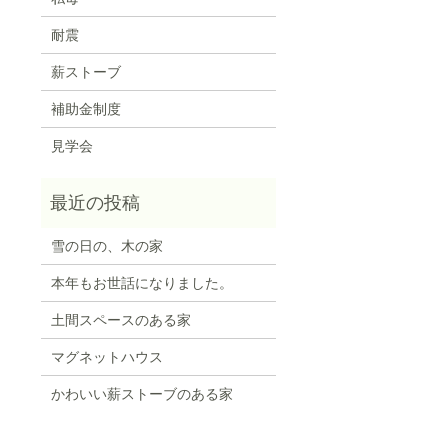
耐震
薪ストーブ
補助金制度
見学会
雪の日の、木の家
本年もお世話になりました。
土間スペースのある家
マグネットハウス
かわいい薪ストーブのある家