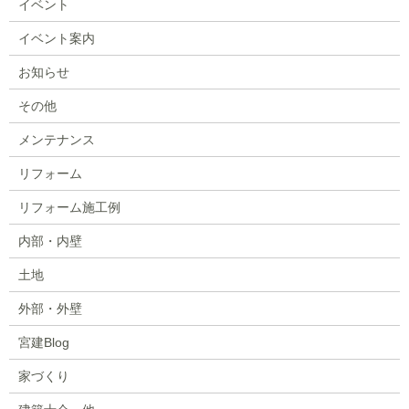
イベント
イベント案内
お知らせ
その他
メンテナンス
リフォーム
リフォーム施工例
内部・内壁
土地
外部・外壁
宮建Blog
家づくり