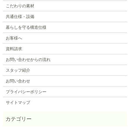
こだわりの素材
共通仕様・設備
暮らしを守る構造仕様
お客様へ
資料請求
お問い合わせからの流れ
スタッフ紹介
お問い合わせ
プライバシーポリシー
サイトマップ