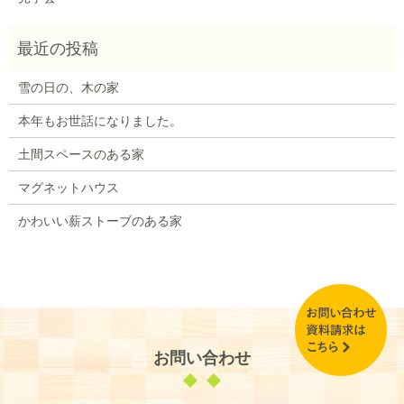
雪の日の、木の家
本年もお世話になりました。
土間スペースのある家
マグネットハウス
かわいい薪ストーブのある家
お問い合わせ