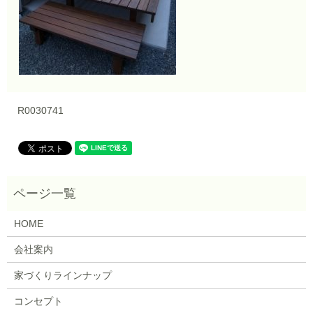
R0030741
HOME
会社案内
家づくりラインナップ
コンセプト