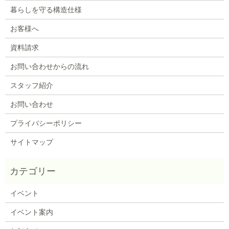
暮らしを守る構造仕様
お客様へ
資料請求
お問い合わせからの流れ
スタッフ紹介
お問い合わせ
プライバシーポリシー
サイトマップ
イベント
イベント案内