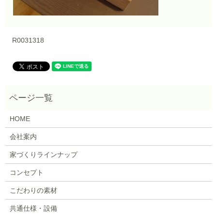
R0031318
HOME
会社案内
家づくりラインナップ
コンセプト
こだわりの素材
共通仕様・設備