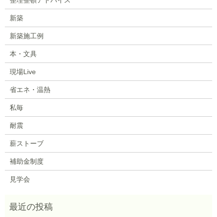
新築
新築施工例
本・文具
現場Live
省エネ・温熱
私毎
耐震
薪ストーブ
補助金制度
見学会