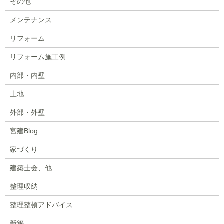
その他
メンテナンス
リフォーム
リフォーム施工例
内部・内壁
土地
外部・外壁
宮建Blog
家づくり
建築士会、他
整理収納
整理整頓アドバイス
新築