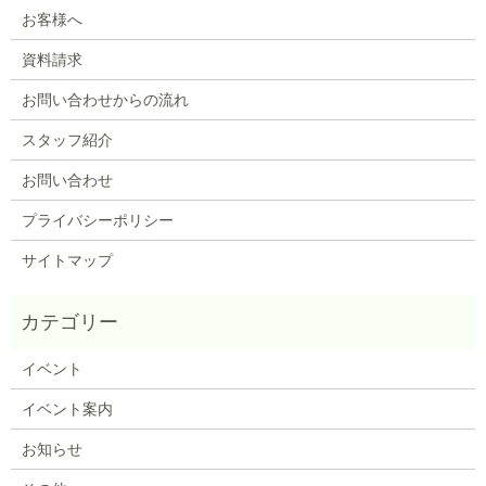
お客様へ
資料請求
お問い合わせからの流れ
スタッフ紹介
お問い合わせ
プライバシーポリシー
サイトマップ
イベント
イベント案内
お知らせ