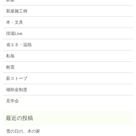
新築施工例
本・文具
現場Live
省エネ・温熱
私毎
耐震
薪ストーブ
補助金制度
見学会
雪の日の、木の家