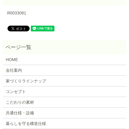
R0033081
HOME
会社案内
家づくりラインナップ
コンセプト
こだわりの素材
共通仕様・設備
暮らしを守る構造仕様