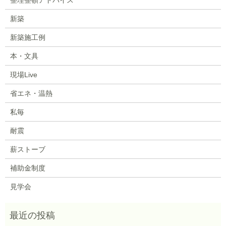
新築
新築施工例
本・文具
現場Live
省エネ・温熱
私毎
耐震
薪ストーブ
補助金制度
見学会