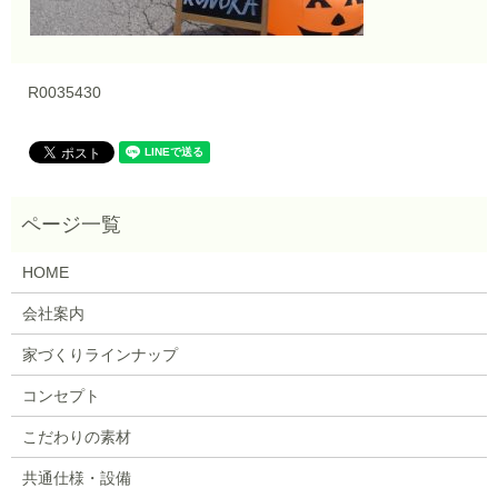
R0035430
HOME
会社案内
家づくりラインナップ
コンセプト
こだわりの素材
共通仕様・設備