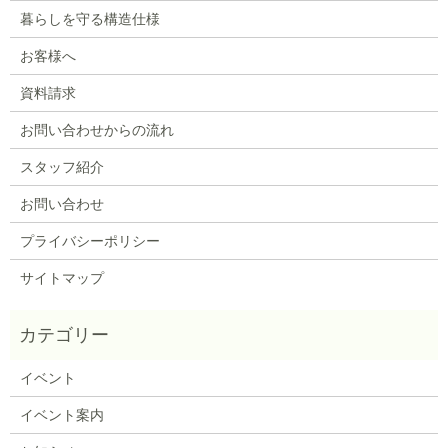
暮らしを守る構造仕様
お客様へ
資料請求
お問い合わせからの流れ
スタッフ紹介
お問い合わせ
プライバシーポリシー
サイトマップ
イベント
イベント案内