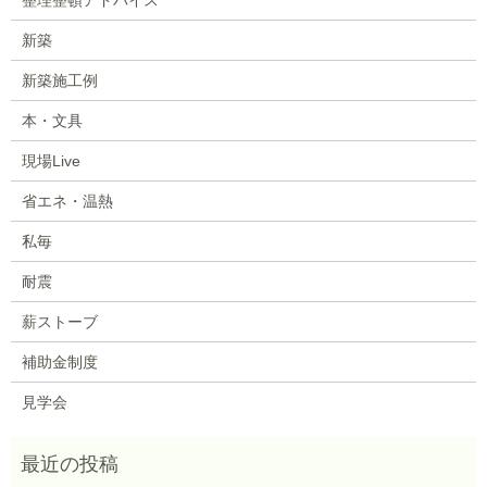
新築
新築施工例
本・文具
現場Live
省エネ・温熱
私毎
耐震
薪ストーブ
補助金制度
見学会