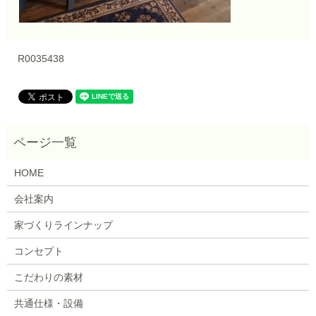
R0035438
HOME
会社案内
家づくりラインナップ
コンセプト
こだわりの素材
共通仕様・設備