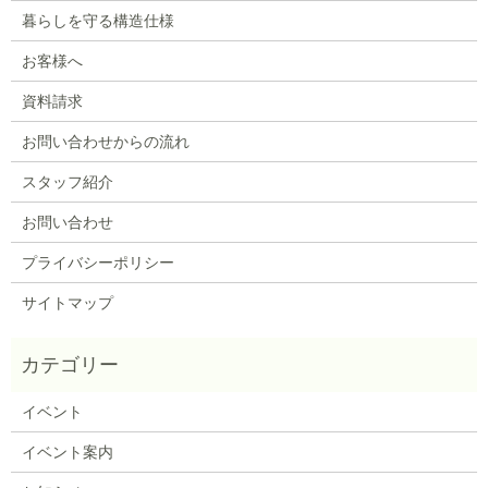
暮らしを守る構造仕様
お客様へ
資料請求
お問い合わせからの流れ
スタッフ紹介
お問い合わせ
プライバシーポリシー
サイトマップ
イベント
イベント案内