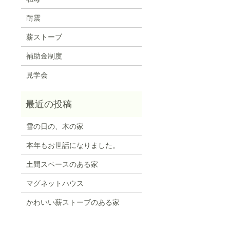
耐震
薪ストーブ
補助金制度
見学会
雪の日の、木の家
本年もお世話になりました。
土間スペースのある家
マグネットハウス
かわいい薪ストーブのある家