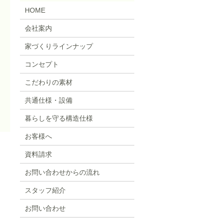
HOME
会社案内
家づくりラインナップ
コンセプト
こだわりの素材
共通仕様・設備
暮らしを守る構造仕様
お客様へ
資料請求
お問い合わせからの流れ
スタッフ紹介
お問い合わせ