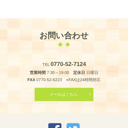
お問い合わせ
0770-52-7124
TEL
営業時間
7:30～19:00
定休日
日曜日
FAX
0770-52-6223 ※FAXは24時間対応
メールはこちら