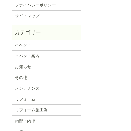
プライバシーポリシー
サイトマップ
イベント
イベント案内
お知らせ
その他
メンテナンス
リフォーム
リフォーム施工例
内部・内壁