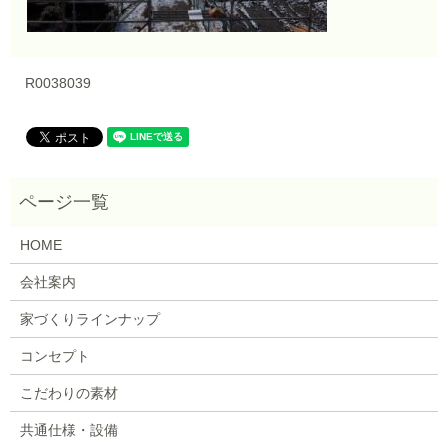
R0038039
HOME
会社案内
家づくりラインナップ
コンセプト
こだわりの素材
共通仕様・設備