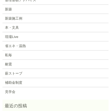
新築
新築施工例
本・文具
現場Live
省エネ・温熱
私毎
耐震
薪ストーブ
補助金制度
見学会