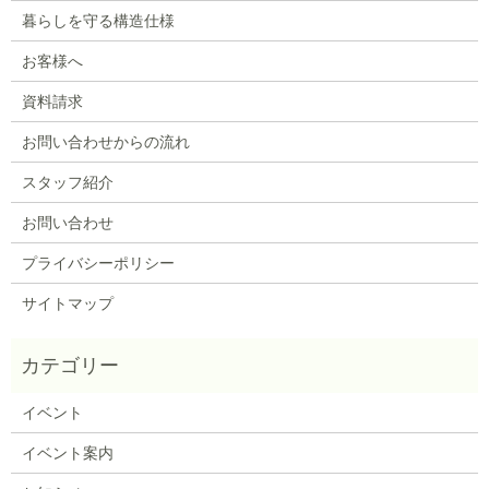
暮らしを守る構造仕様
お客様へ
資料請求
お問い合わせからの流れ
スタッフ紹介
お問い合わせ
プライバシーポリシー
サイトマップ
イベント
イベント案内