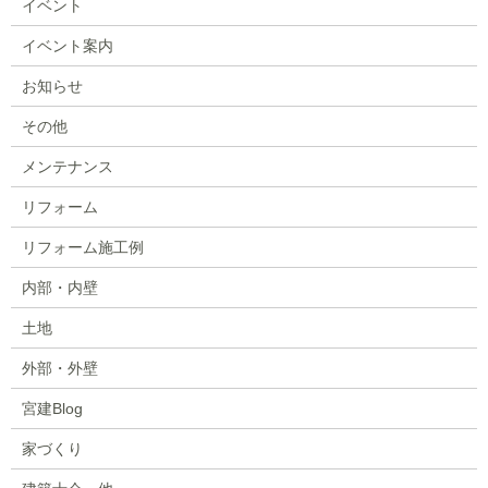
イベント
イベント案内
お知らせ
その他
メンテナンス
リフォーム
リフォーム施工例
内部・内壁
土地
外部・外壁
宮建Blog
家づくり