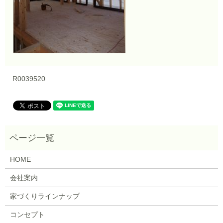
R0039520
HOME
会社案内
家づくりラインナップ
コンセプト