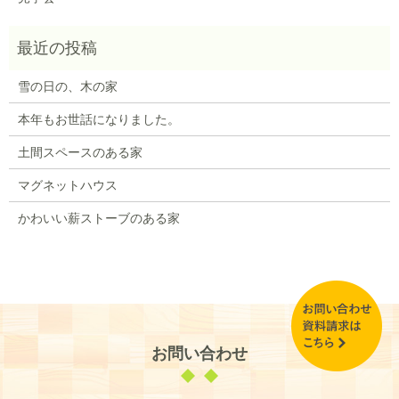
雪の日の、木の家
本年もお世話になりました。
土間スペースのある家
マグネットハウス
かわいい薪ストーブのある家
お問い合わせ