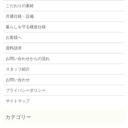
こだわりの素材
共通仕様・設備
暮らしを守る構造仕様
お客様へ
資料請求
お問い合わせからの流れ
スタッフ紹介
お問い合わせ
プライバシーポリシー
サイトマップ