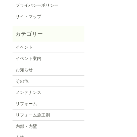
プライバシーポリシー
サイトマップ
イベント
イベント案内
お知らせ
その他
メンテナンス
リフォーム
リフォーム施工例
内部・内壁