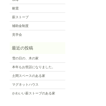
耐震
薪ストーブ
補助金制度
見学会
雪の日の、木の家
本年もお世話になりました。
土間スペースのある家
マグネットハウス
かわいい薪ストーブのある家