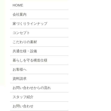
HOME
会社案内
家づくりラインナップ
コンセプト
こだわりの素材
共通仕様・設備
暮らしを守る構造仕様
お客様へ
資料請求
お問い合わせからの流れ
スタッフ紹介
お問い合わせ