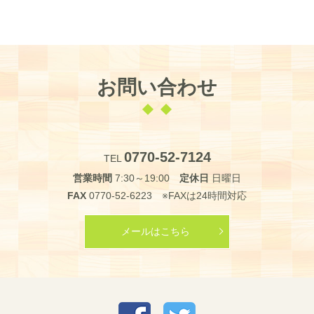
お問い合わせ
0770-52-7124
TEL
営業時間
7:30～19:00
定休日
日曜日
FAX
0770-52-6223 ※FAXは24時間対応
メールはこちら