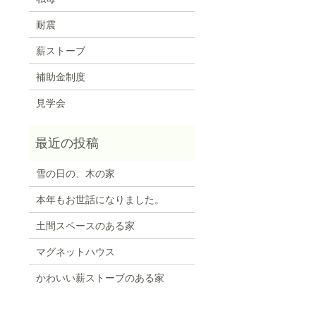
耐震
薪ストーブ
補助金制度
見学会
雪の日の、木の家
本年もお世話になりました。
土間スペースのある家
マグネットハウス
かわいい薪ストーブのある家