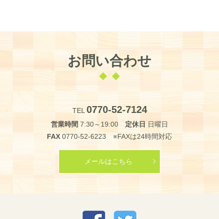
お問い合わせ
0770-52-7124
TEL
営業時間
7:30～19:00
定休日
日曜日
FAX
0770-52-6223 ※FAXは24時間対応
メールはこちら