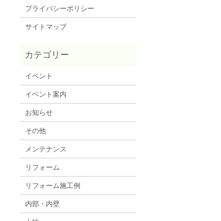
プライバシーポリシー
サイトマップ
イベント
イベント案内
お知らせ
その他
メンテナンス
リフォーム
リフォーム施工例
内部・内壁