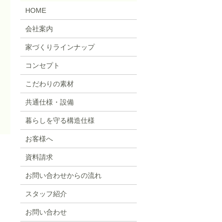
HOME
会社案内
家づくりラインナップ
コンセプト
こだわりの素材
共通仕様・設備
暮らしを守る構造仕様
お客様へ
資料請求
お問い合わせからの流れ
スタッフ紹介
お問い合わせ