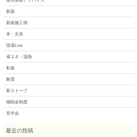
新築
新築施工例
本・文具
現場Live
省エネ・温熱
私毎
耐震
薪ストーブ
補助金制度
見学会