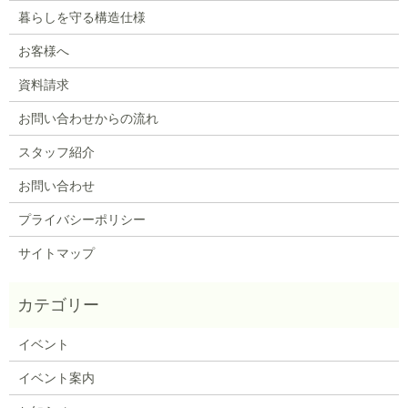
暮らしを守る構造仕様
お客様へ
資料請求
お問い合わせからの流れ
スタッフ紹介
お問い合わせ
プライバシーポリシー
サイトマップ
イベント
イベント案内