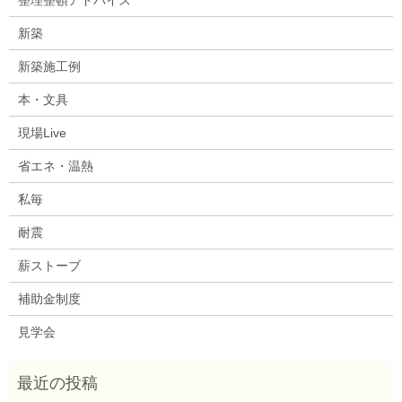
新築
新築施工例
本・文具
現場Live
省エネ・温熱
私毎
耐震
薪ストーブ
補助金制度
見学会