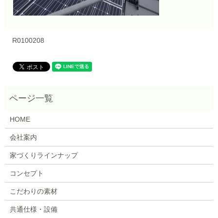
R0100208
HOME
会社案内
家づくりラインナップ
コンセプト
こだわりの素材
共通仕様・設備