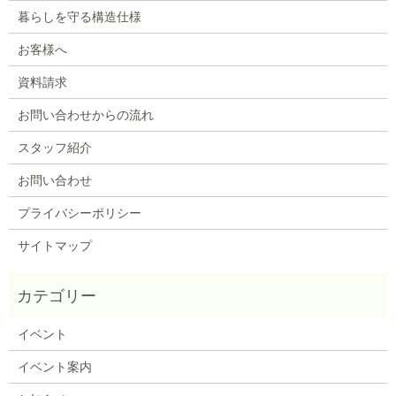
暮らしを守る構造仕様
お客様へ
資料請求
お問い合わせからの流れ
スタッフ紹介
お問い合わせ
プライバシーポリシー
サイトマップ
イベント
イベント案内