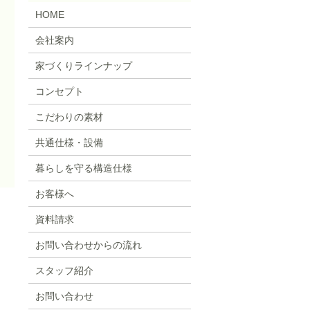
HOME
会社案内
家づくりラインナップ
コンセプト
こだわりの素材
共通仕様・設備
暮らしを守る構造仕様
お客様へ
資料請求
お問い合わせからの流れ
スタッフ紹介
お問い合わせ