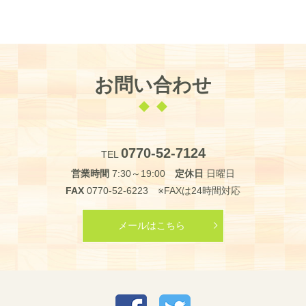
お問い合わせ
0770-52-7124
TEL
営業時間
7:30～19:00
定休日
日曜日
FAX
0770-52-6223 ※FAXは24時間対応
メールはこちら