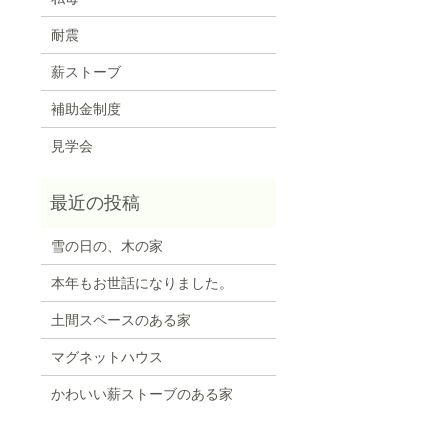
耐震
薪ストーブ
補助金制度
見学会
雪の日の、木の家
本年もお世話になりました。
土間スペースのある家
マグネットハウス
かわいい薪ストーブのある家