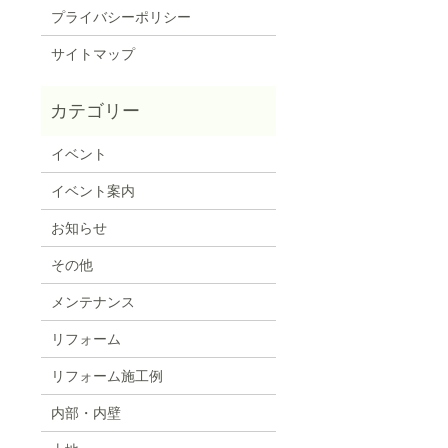
プライバシーポリシー
サイトマップ
イベント
イベント案内
お知らせ
その他
メンテナンス
リフォーム
リフォーム施工例
内部・内壁